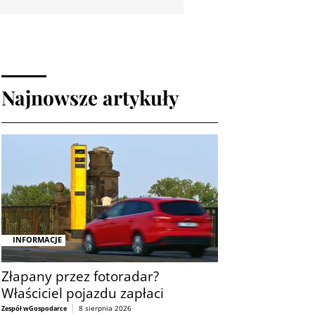
Najnowsze artykuły
INFORMACJE
Złapany przez fotoradar?
Właściciel pojazdu zapłaci
8 sierpnia 2026
Zespół wGospodarce