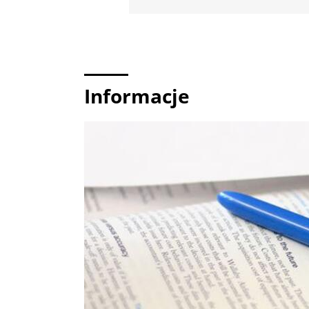
Informacje