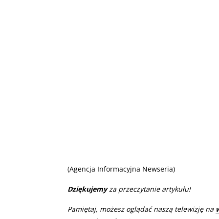
(Agencja Informacyjna Newseria)
Dziękujemy
za przeczytanie artykułu!
Pamiętaj, możesz oglądać naszą telewizję na