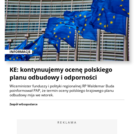
INFORMACJE
KE: kontynuujemy ocenę polskiego
planu odbudowy i odporności
Wiceminister funduszy i polityki regionalnej RP Waldemar Buda
poinformował PAP, że termin oceny polskiego krajowego planu
odbudowy mija we wtorek.
Zespół wGospodarce
REKLAMA