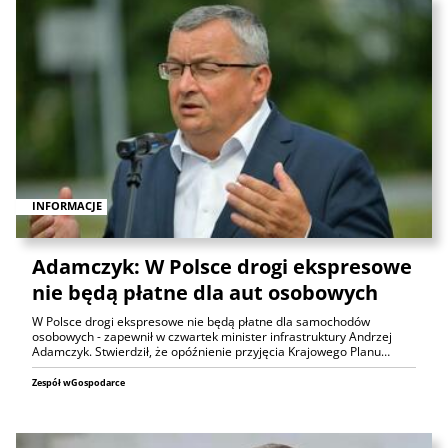
INFORMACJE
Adamczyk: W Polsce drogi ekspresowe
nie będą płatne dla aut osobowych
W Polsce drogi ekspresowe nie będą płatne dla samochodów
osobowych - zapewnił w czwartek minister infrastruktury Andrzej
Adamczyk. Stwierdził, że opóźnienie przyjęcia Krajowego Planu…
Zespół wGospodarce