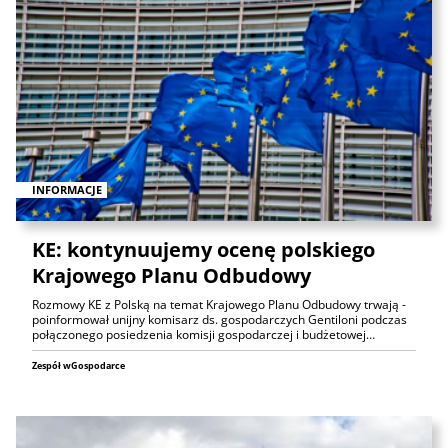
INFORMACJE
KE: kontynuujemy ocenę polskiego
Krajowego Planu Odbudowy
Rozmowy KE z Polską na temat Krajowego Planu Odbudowy trwają -
poinformował unijny komisarz ds. gospodarczych Gentiloni podczas
połączonego posiedzenia komisji gospodarczej i budżetowej…
Zespół wGospodarce