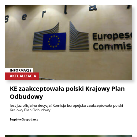
INFORMACJE
AKTUALIZACJA
KE zaakceptowała polski Krajowy Plan
Odbudowy
Jest już oficjalna decyzja! Komisja Europejska zaakceptowała polski
Krajowy Plan Odbudowy
Zespół wGospodarce