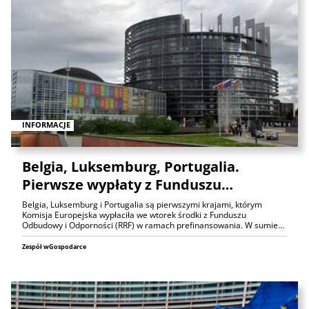
INFORMACJE
Belgia, Luksemburg, Portugalia.
Pierwsze wypłaty z Funduszu…
Belgia, Luksemburg i Portugalia są pierwszymi krajami, którym
Komisja Europejska wypłaciła we wtorek środki z Funduszu
Odbudowy i Odporności (RRF) w ramach prefinansowania. W sumie…
Zespół wGospodarce