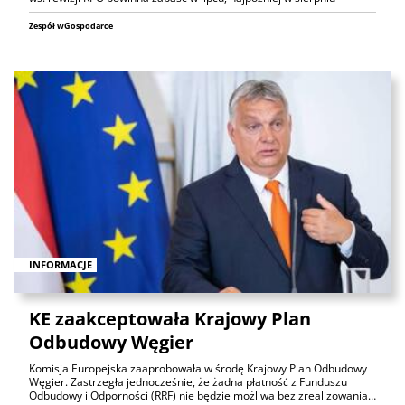
Zespół wGospodarce
INFORMACJE
KE zaakceptowała Krajowy Plan
Odbudowy Węgier
Komisja Europejska zaaprobowała w środę Krajowy Plan Odbudowy
Węgier. Zastrzegła jednocześnie, że żadna płatność z Funduszu
Odbudowy i Odporności (RRF) nie będzie możliwa bez zrealizowania…