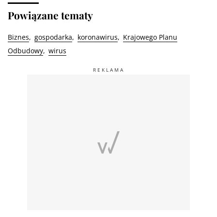
Powiązane tematy
Biznes
gospodarka
koronawirus
Krajowego Planu
Odbudowy
wirus