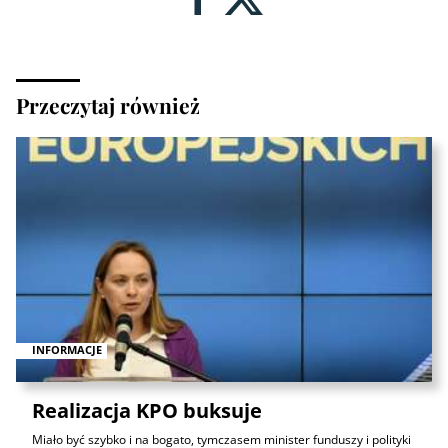
Przeczytaj również
INFORMACJE
Realizacja KPO buksuje
Miało być szybko i na bogato, tymczasem minister funduszy i polityki