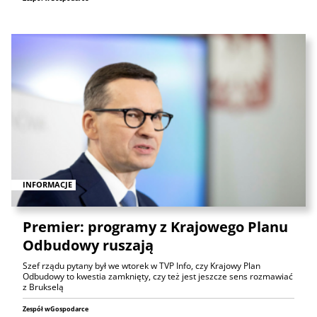
INFORMACJE
Premier: programy z Krajowego Planu
Odbudowy ruszają
Szef rządu pytany był we wtorek w TVP Info, czy Krajowy Plan
Odbudowy to kwestia zamknięty, czy też jest jeszcze sens rozmawiać
z Brukselą
Zespół wGospodarce