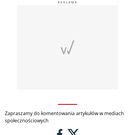
Zapraszamy do komentowania artykułów w mediach
społecznościowych