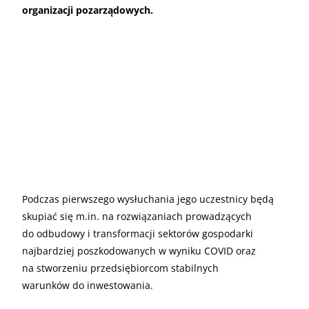
organizacji pozarządowych.
Podczas pierwszego wysłuchania jego uczestnicy będą
skupiać się m.in. na rozwiązaniach prowadzących
do odbudowy i transformacji sektorów gospodarki
najbardziej poszkodowanych w wyniku COVID oraz
na stworzeniu przedsiębiorcom stabilnych
warunków do inwestowania.