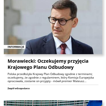
INFORMACJE
Morawiecki: Oczekujemy przyjęcia
Krajowego Planu Odbudowy
Polska przedłożyła Krajowy Plan Odbudowy zgodnie z terminami;
oczekujemy, że zgodnie z regulaminem, który Komisja Europejska
opracowała, zostanie on przyjęty - mówił premier Mateusz…
Zespół wGospodarce