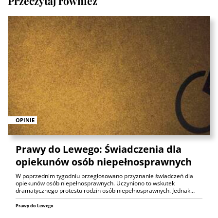
Przeczytaj również
OPINIE
Prawy do Lewego: Świadczenia dla
opiekunów osób niepełnosprawnych
W poprzednim tygodniu przegłosowano przyznanie świadczeń dla
opiekunów osób niepełnosprawnych. Uczyniono to wskutek
dramatycznego protestu rodzin osób niepełnosprawnych. Jednak…
Prawy do Lewego