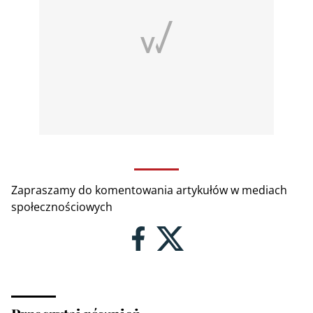
Zapraszamy do komentowania artykułów w mediach
społecznościowych