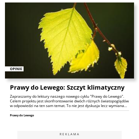
OPINIE
Prawy do Lewego: Szczyt klimatyczny
Zapraszamy do lektury naszego nowego cyklu "Prawy do Lewego".
Celem projektu jest skonfrontowanie dwóch różnych światopoglądów
w odpowiedzi na ten sam temat. To nie jest dyskusja lecz wymiana…
Prawy do Lewego
REKLAMA