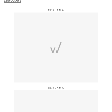
zawodowy