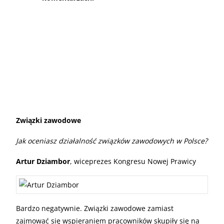
Związki zawodowe
Jak oceniasz działalność związków zawodowych w Polsce?
Artur Dziambor
, wiceprezes Kongresu Nowej Prawicy
Bardzo negatywnie. Związki zawodowe zamiast
zajmować się wspieraniem pracowników skupiły się na