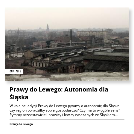
OPINIE
Prawy do Lewego: Autonomia dla
Śląska
W kolejnej edycji Prawy do Lewego pytamy o autonomię dla Śląska -
czy region poradziłby sobie gospodarczo? Czy ma to w ogóle sens?
Pytamy przedstawicieli prawicy i lewicy związanych ze Śląskiem…
Prawy do Lewego