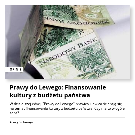
OPINIE
Prawy do Lewego: Finansowanie
kultury z budżetu państwa
W dzisiejszej edycji "Prawy do Lewego" prawica i lewica ścierają się
na temat finansowania kultury z budżetu państwa. Czy ma to w ogóle
sens?
Prawy do Lewego