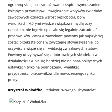
ogromną skalę na szantażowaniu rządu i wymuszaniem
kolejnych przywilejów. Powiększanie wpływów związków
zawodowych oznacza wzrost bezrobocia, bo w
warunkach, którymi władze związkowe mydlą oczy
członkom, nie będzie opłacało się legalnie zatrudniać
pracowników. Związki zawodowe powinny jak najszybciej
zostać przekształcone w zwyczajne stowarzyszenia, co
oczywiście wiąże się z likwidacją związkowych etatów.
Powinny utrzymywać się z dobrowolnych składek, a w
działalności skupić się bardziej nie na para-politycznych
ustawkach tylko na podnoszeniu kwalifikacji i
przydatności pracowników dla nowoczesnego rynku
pracy.
Krzysztof Wołodźko
, Redaktor "Nowego Obywatela"