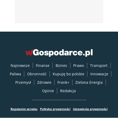
Najnowsze
Finanse
Biznes
Prawo
Transport
Paliwa
Obronność
Kupuję bo polskie
Innowacje
Przemysł
Zdrowie
Frank+
Zielona Energia
Opinie
Redakcja
Regulamin serwisu
Polityka prywatności
Ustawienia prywatności