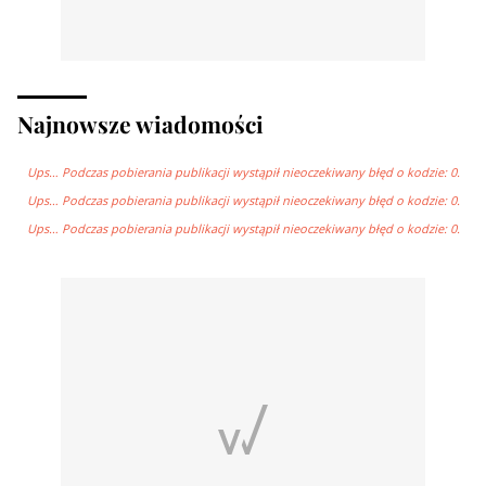
Najnowsze wiadomości
Ups… Podczas pobierania publikacji wystąpił nieoczekiwany błęd o kodzie: 0.
Ups… Podczas pobierania publikacji wystąpił nieoczekiwany błęd o kodzie: 0.
Ups… Podczas pobierania publikacji wystąpił nieoczekiwany błęd o kodzie: 0.