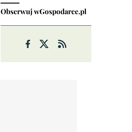
Obserwuj wGospodarce.pl