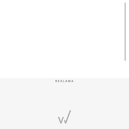
REKLAMA