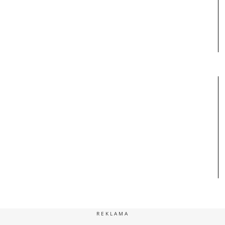
REKLAMA