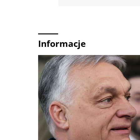
Informacje