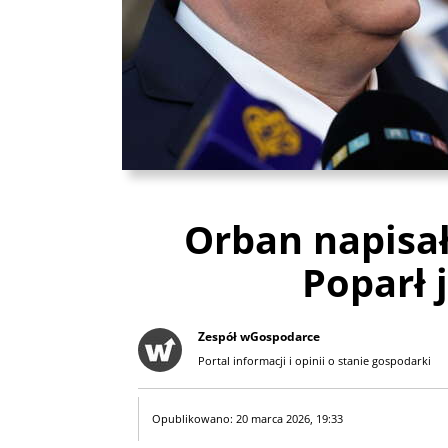
Orban napisa
Poparł 
Zespół wGospodarce
Portal informacji i opinii o stanie gospodarki
Opublikowano: 20 marca 2026, 19:33