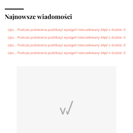
Najnowsze wiadomości
Ups… Podczas pobierania publikacji wystąpił nieoczekiwany błęd o kodzie: 0.
Ups… Podczas pobierania publikacji wystąpił nieoczekiwany błęd o kodzie: 0.
Ups… Podczas pobierania publikacji wystąpił nieoczekiwany błęd o kodzie: 0.
Ups… Podczas pobierania publikacji wystąpił nieoczekiwany błęd o kodzie: 0.