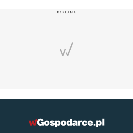
REKLAMA