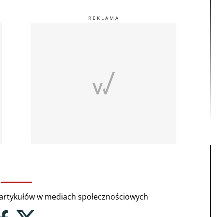
rtykułów w mediach społecznościowych