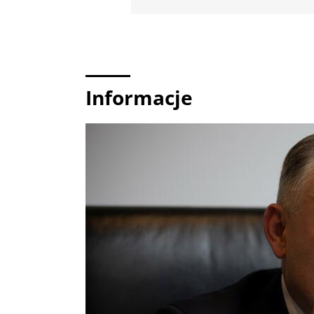
Informacje