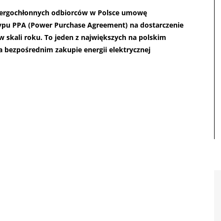
energochłonnych odbiorców w Polsce umowę
 typu PPA (Power Purchase Agreement) na dostarczenie
 skali roku. To jeden z największych na polskim
 bezpośrednim zakupie energii elektrycznej