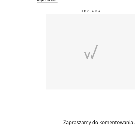
Zapraszamy do komentowania a