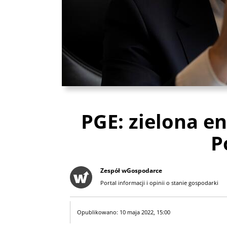
PGE: zielona e
P
Zespół wGospodarce
Portal informacji i opinii o stanie gospodarki
Opublikowano: 10 maja 2022, 15:00