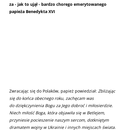
za - jak to ujął - bardzo chorego emerytowanego
papieża Benedykta XVI
Zwracając się do Polaków, papież powiedział:
Zbliżając
się do końca obecnego roku, zachęcam was
do dziękczynienia Bogu za Jego dobroć i miłosierdzie.
Niech miłość Boga, która objawiła się w Betlejem,
przyniesie pocieszenie naszym sercom, dotkniętym
dramatem wojny w Ukrainie i innych miejscach świata
.