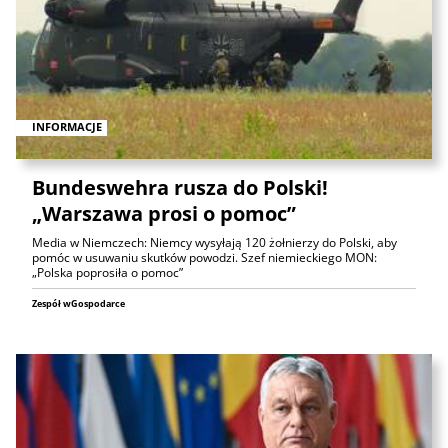
INFORMACJE
Bundeswehra rusza do Polski!
„Warszawa prosi o pomoc”
Media w Niemczech: Niemcy wysyłają 120 żołnierzy do Polski, aby
pomóc w usuwaniu skutków powodzi. Szef niemieckiego MON:
„Polska poprosiła o pomoc”
Zespół wGospodarce