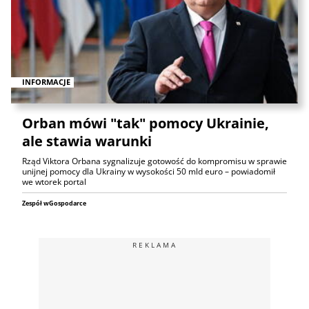
INFORMACJE
Orban mówi "tak" pomocy Ukrainie,
ale stawia warunki
Rząd Viktora Orbana sygnalizuje gotowość do kompromisu w sprawie
unijnej pomocy dla Ukrainy w wysokości 50 mld euro – powiadomił
we wtorek portal
Zespół wGospodarce
REKLAMA