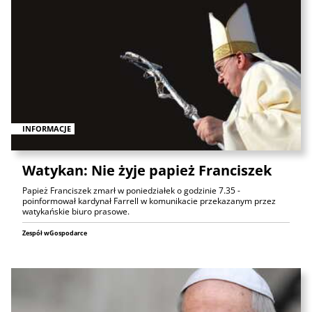
INFORMACJE
Watykan: Nie żyje papież Franciszek
Papież Franciszek zmarł w poniedziałek o godzinie 7.35 -
poinformował kardynał Farrell w komunikacie przekazanym przez
watykańskie biuro prasowe.
Zespół wGospodarce