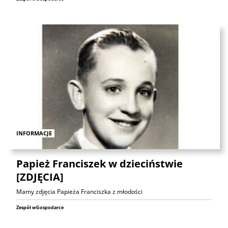
INFORMACJE
Papież Franciszek w dzieciństwie
[ZDJĘCIA]
Mamy zdjęcia Papieża Franciszka z młodości
Zespół wGospodarce