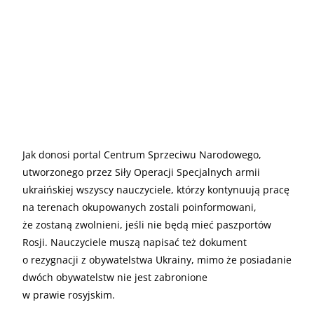
Jak donosi portal Centrum Sprzeciwu Narodowego,
utworzonego przez Siły Operacji Specjalnych armii
ukraińskiej wszyscy nauczyciele, którzy kontynuują pracę
na terenach okupowanych zostali poinformowani,
że zostaną zwolnieni, jeśli nie będą mieć paszportów
Rosji. Nauczyciele muszą napisać też dokument
o rezygnacji z obywatelstwa Ukrainy, mimo że posiadanie
dwóch obywatelstw nie jest zabronione
w prawie rosyjskim.