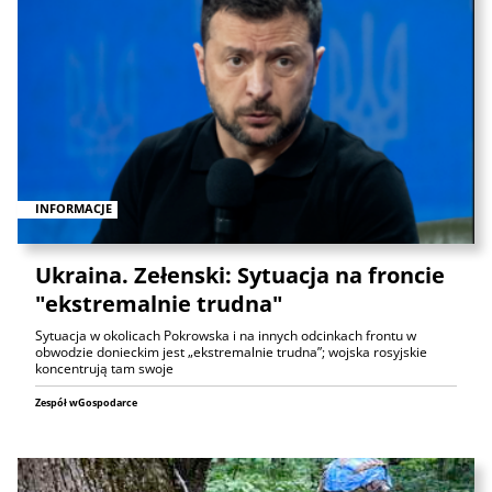
INFORMACJE
Ukraina. Zełenski: Sytuacja na froncie
"ekstremalnie trudna"
Sytuacja w okolicach Pokrowska i na innych odcinkach frontu w
obwodzie donieckim jest „ekstremalnie trudna”; wojska rosyjskie
koncentrują tam swoje
Zespół wGospodarce