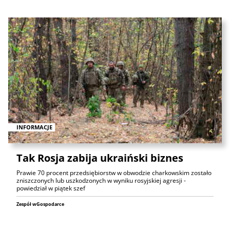
INFORMACJE
Tak Rosja zabija ukraiński biznes
Prawie 70 procent przedsiębiorstw w obwodzie charkowskim zostało
zniszczonych lub uszkodzonych w wyniku rosyjskiej agresji -
powiedział w piątek szef
Zespół wGospodarce