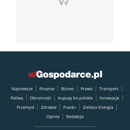
Najnowsze
Finanse
Biznes
Prawo
Transport
Paliwa
Obronność
Kupuję bo polskie
Innowacje
Przemysł
Zdrowie
Frank+
Zielona Energia
Opinie
Redakcja