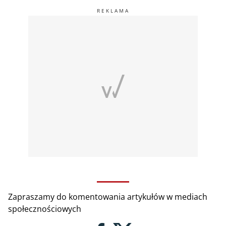
Zapraszamy do komentowania artykułów w mediach
społecznościowych