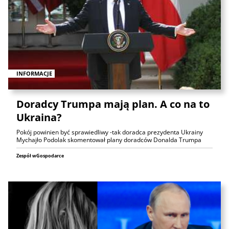
INFORMACJE
Doradcy Trumpa mają plan. A co na to
Ukraina?
Pokój powinien być sprawiedliwy -tak doradca prezydenta Ukrainy
Mychajło Podolak skomentował plany doradców Donalda Trumpa
Zespół wGospodarce