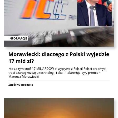
INFORMACJE
Morawiecki: dlaczego z Polski wyjedzie
17 mld zł?
Kto za tym stoi? 17 MILIARDÓW zł wypływa z Polski! Polski przemysł
traci szansę rozwoju technologii i skali – alarmuje były premier
Mateusz Morawiecki
Zespół wGospodarce