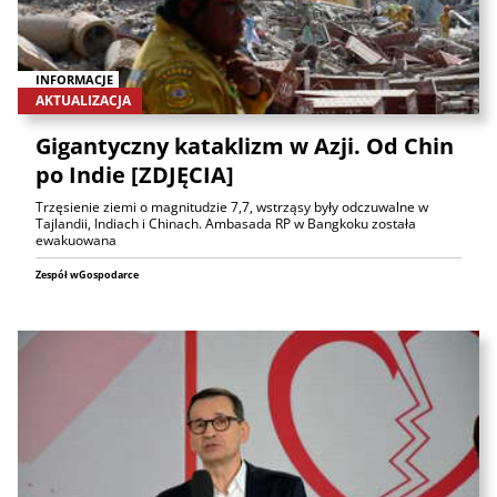
INFORMACJE
AKTUALIZACJA
Gigantyczny kataklizm w Azji. Od Chin
po Indie [ZDJĘCIA]
Trzęsienie ziemi o magnitudzie 7,7, wstrząsy były odczuwalne w
Tajlandii, Indiach i Chinach. Ambasada RP w Bangkoku została
ewakuowana
Zespół wGospodarce