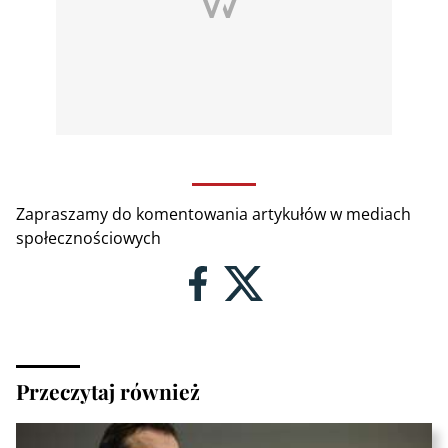
Zapraszamy do komentowania artykułów w mediach
społecznościowych
Przeczytaj również