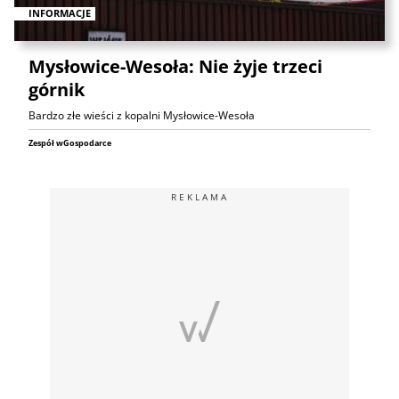
INFORMACJE
Mysłowice-Wesoła: Nie żyje trzeci
górnik
Bardzo złe wieści z kopalni Mysłowice-Wesoła
Zespół wGospodarce
REKLAMA