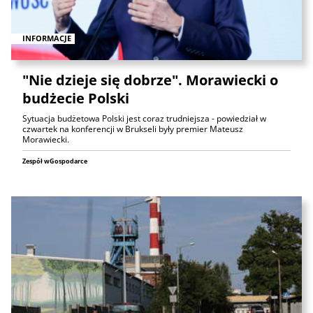
INFORMACJE
"Nie dzieje się dobrze". Morawiecki o
budżecie Polski
Sytuacja budżetowa Polski jest coraz trudniejsza - powiedział w
czwartek na konferencji w Brukseli były premier Mateusz
Morawiecki.
Zespół wGospodarce