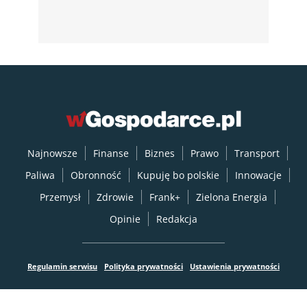
Najnowsze
Finanse
Biznes
Prawo
Transport
Paliwa
Obronność
Kupuję bo polskie
Innowacje
Przemysł
Zdrowie
Frank+
Zielona Energia
Opinie
Redakcja
Regulamin serwisu
Polityka prywatności
Ustawienia prywatności