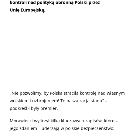
kontroli nad polityką obronną Polski przez
Unię Europejską.
„Nie pozwolimy, by Polska straciła kontrolę nad własnym
wojskiem i uzbrojeniem! To nasza racja stanu” –
podkreślił były premier.
Morawiecki wyliczył kilka kluczowych zapisów, które –
jego zdaniem – uderzają w polskie bezpieczeństwo: