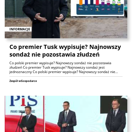
INFORMACJE
Co premier Tusk wypisuje? Najnowszy
sondaż nie pozostawia złudzeń
Co polski premier wypisuje? Najnowszy sondaż nie pozostawia
złudzeń Co premier Tusk wypisuje? Najnowszy sondaż jest
jednoznaczny Co polski premier wypisuje? Najnowszy sondaż nie…
Zespół wGospodarce