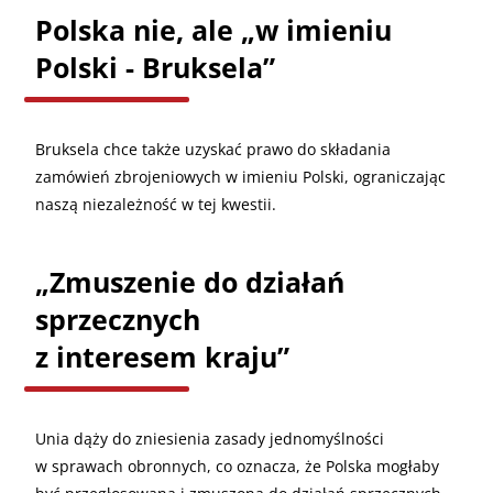
Polska nie, ale „w imieniu
Polski - Bruksela”
Bruksela chce także uzyskać prawo do składania
zamówień zbrojeniowych w imieniu Polski, ograniczając
naszą niezależność w tej kwestii.
„
Zmuszenie do działań
sprzecznych
z interesem kraju”
Unia dąży do zniesienia zasady jednomyślności
w sprawach obronnych, co oznacza, że Polska mogłaby