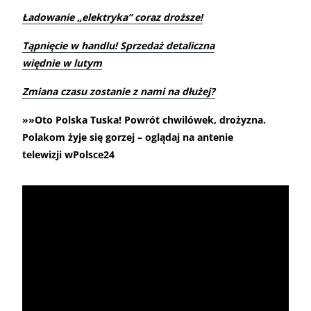
Ładowanie „elektryka” coraz droższe!
Tąpnięcie w handlu! Sprzedaż detaliczna
więdnie w lutym
Zmiana czasu zostanie z nami na dłużej?
»»Oto Polska Tuska! Powrót chwilówek, drożyzna.
Polakom żyje się gorzej – oglądaj na antenie
telewizji wPolsce24