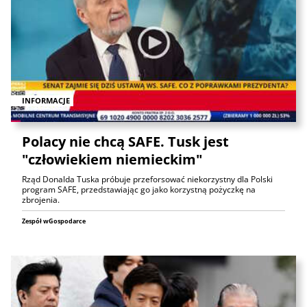
INFORMACJE
Polacy nie chcą SAFE. Tusk jest
"człowiekiem niemieckim"
Rząd Donalda Tuska próbuje przeforsować niekorzystny dla Polski
program SAFE, przedstawiając go jako korzystną pożyczkę na
zbrojenia.
Zespół wGospodarce