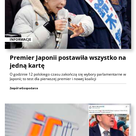
INFORMACJE
Premier Japonii postawiła wszystko na
jedną kartę
O godzinie 12 polskiego czasu zakończą się wybory parlamentarne w
Japonii; to test dla pierwszej premier i nowej koalicji
Zespół wGospodarce