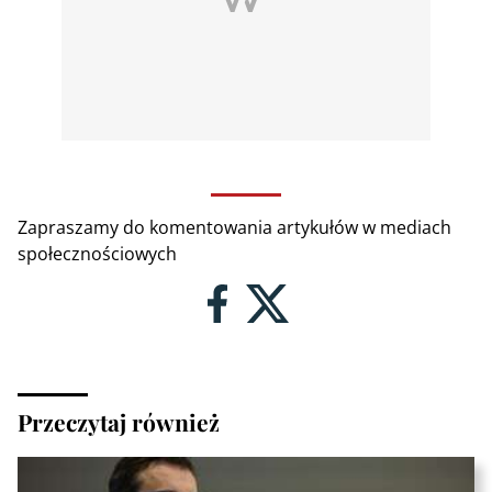
Zapraszamy do komentowania artykułów w mediach
społecznościowych
Przeczytaj również