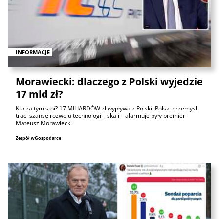
INFORMACJE
Morawiecki: dlaczego z Polski wyjedzie
17 mld zł?
Kto za tym stoi? 17 MILIARDÓW zł wypływa z Polski! Polski przemysł
traci szansę rozwoju technologii i skali – alarmuje były premier
Mateusz Morawiecki
Zespół wGospodarce