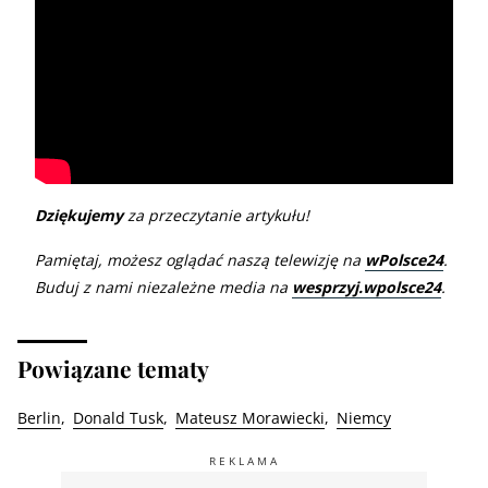
Dziękujemy
za przeczytanie artykułu!
Pamiętaj, możesz oglądać naszą telewizję na
wPolsce24
.
Buduj z nami niezależne media na
wesprzyj.wpolsce24
.
Powiązane tematy
Berlin
Donald Tusk
Mateusz Morawiecki
Niemcy