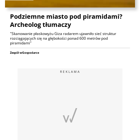
Podziemne miasto pod piramidami?
Archeolog tłumaczy
"Skanowanie płaskowyżu Giza radarem ujawniło sieć struktur
rozciągających się na głębokości ponad 600 metrów pod
piramidami"
Zespół wGospodarce
REKLAMA