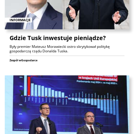
INFORMACJE
Gdzie Tusk inwestuje pieniądze?
Były premier Mateusz Morawiecki ostro skrytykował politykę
gospodarczą rządu Donalda Tuska.
Zespół wGospodarce