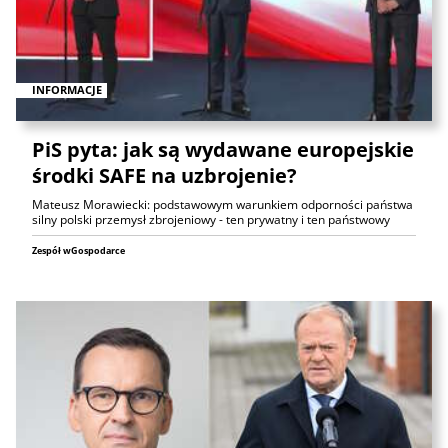
INFORMACJE
PiS pyta: jak są wydawane europejskie
środki SAFE na uzbrojenie?
Mateusz Morawiecki: podstawowym warunkiem odporności państwa
silny polski przemysł zbrojeniowy - ten prywatny i ten państwowy
Zespół wGospodarce