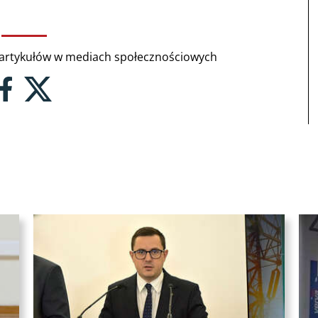
rtykułów w mediach społecznościowych