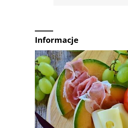
Informacje