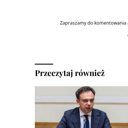
Zapraszamy do komentowania a
Przeczytaj również