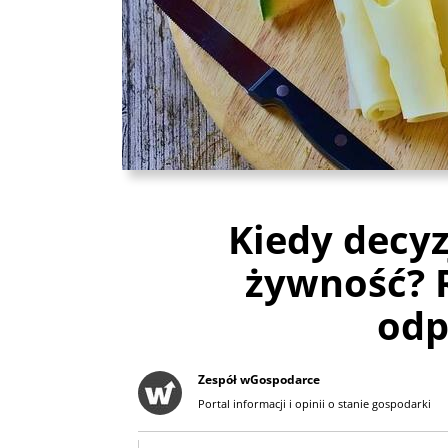
Kiedy decyz
żywność? 
odp
Zespół wGospodarce
Portal informacji i opinii o stanie gospodarki