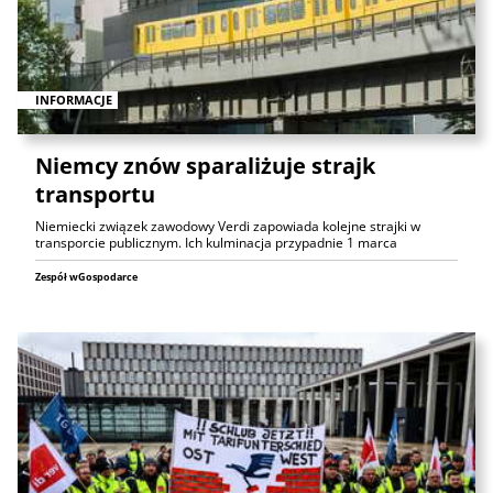
INFORMACJE
Niemcy znów sparaliżuje strajk
transportu
Niemiecki związek zawodowy Verdi zapowiada kolejne strajki w
transporcie publicznym. Ich kulminacja przypadnie 1 marca
Zespół wGospodarce