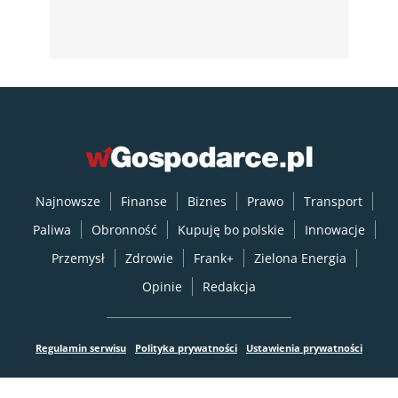
Najnowsze
Finanse
Biznes
Prawo
Transport
Paliwa
Obronność
Kupuję bo polskie
Innowacje
Przemysł
Zdrowie
Frank+
Zielona Energia
Opinie
Redakcja
Regulamin serwisu
Polityka prywatności
Ustawienia prywatności