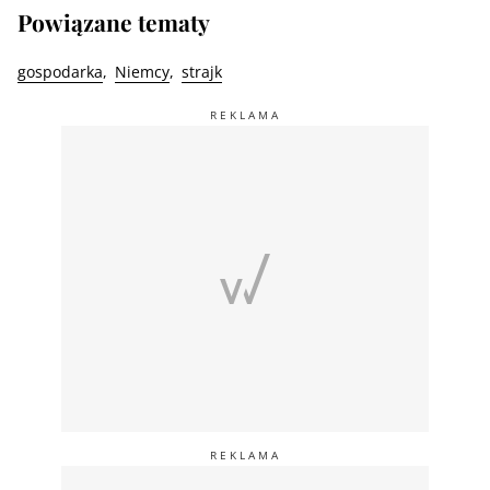
Powiązane tematy
gospodarka
Niemcy
strajk