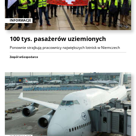
INFORMACJE
100 tys. pasażerów uziemionych
Ponownie strajkują pracownicy największych lotnisk w Niemczech
Zespół wGospodarce