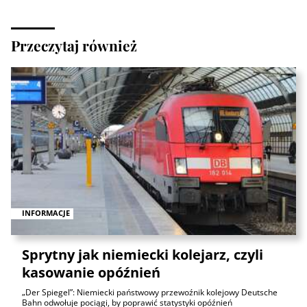
Przeczytaj również
INFORMACJE
Sprytny jak niemiecki kolejarz, czyli
kasowanie opóźnień
„Der Spiegel”: Niemiecki państwowy przewoźnik kolejowy Deutsche
Bahn odwołuje pociągi, by poprawić statystyki opóźnień