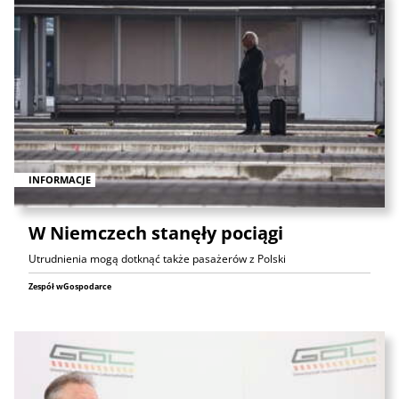
INFORMACJE
W Niemczech stanęły pociągi
Utrudnienia mogą dotknąć także pasażerów z Polski
Zespół wGospodarce