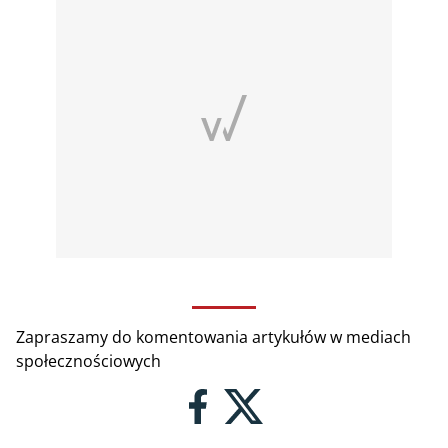
Zapraszamy do komentowania artykułów w mediach
społecznościowych