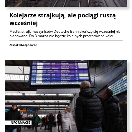
Kolejarze strajkują, ale pociągi ruszą
wcześniej
Media: strajk maszynistów Deutsche Bahn skończy się wcześniej niż
planowano. Do 3 marca nie będzie kolejnych protestów na kolei
Zespół wGospodarce
INFORMACJE