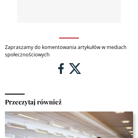
Zapraszamy do komentowania artykułów w mediach
społecznościowych
Przeczytaj również