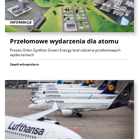
INFORMACJE
Przełomowe wydarzenia dla atomu
Prezes Orlen Synthos Green Energy brał udział w przełomowych
wydarzeniach
Zespół wGospodarce