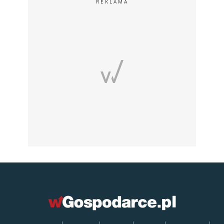
REKLAMA