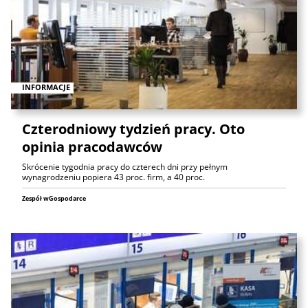
INFORMACJE
Czterodniowy tydzień pracy. Oto
opinia pracodawców
Skrócenie tygodnia pracy do czterech dni przy pełnym
wynagrodzeniu popiera 43 proc. firm, a 40 proc.
Zespół wGospodarce