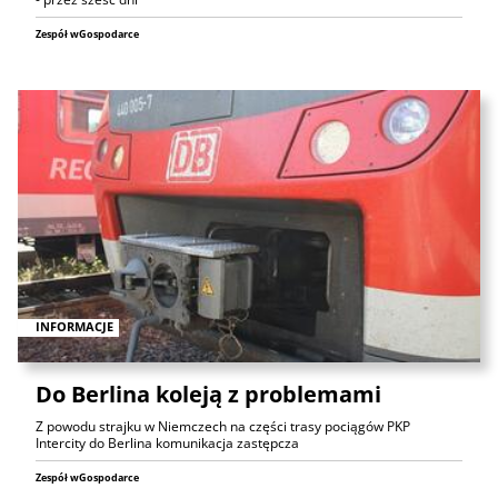
Zespół wGospodarce
INFORMACJE
Do Berlina koleją z problemami
Z powodu strajku w Niemczech na części trasy pociągów PKP
Intercity do Berlina komunikacja zastępcza
Zespół wGospodarce