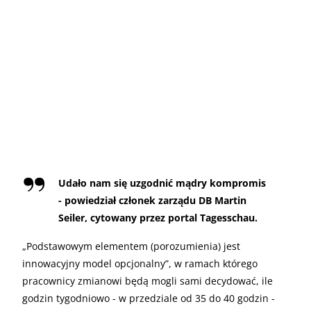
Udało nam się uzgodnić mądry kompromis
- powiedział członek zarządu DB Martin
Seiler, cytowany przez portal Tagesschau.
„
Podstawowym elementem (porozumienia) jest
innowacyjny model opcjonalny”, w ramach którego
pracownicy zmianowi będą mogli sami decydować, ile
godzin tygodniowo - w przedziale od 35 do 40 godzin -