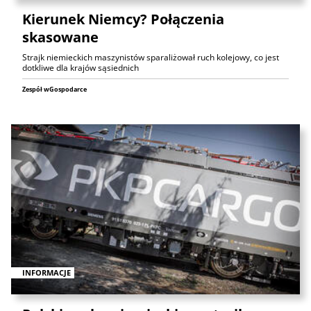
Kierunek Niemcy? Połączenia
skasowane
Strajk niemieckich maszynistów sparaliżował ruch kolejowy, co jest
dotkliwe dla krajów sąsiednich
Zespół wGospodarce
INFORMACJE