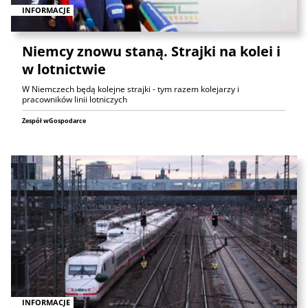
INFORMACJE
Niemcy znowu staną. Strajki na kolei i
w lotnictwie
W Niemczech będą kolejne strajki - tym razem kolejarzy i
pracowników linii lotniczych
Zespół wGospodarce
INFORMACJE