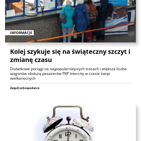
INFORMACJE
Kolej szykuje się na świąteczny szczyt i
zmianę czasu
Dodatkowe pociągi na najpopularniejszych trasach i większa liczba
wagonów obsłużą pasażerów PKP Intercity w czasie świąt
wielkanocnych
Zespół wGospodarce