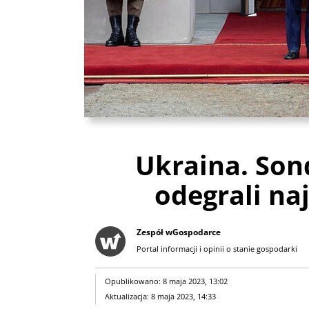
Ukraina. Son
odegrali na
Zespół wGospodarce
Portal informacji i opinii o stanie gospodarki
Opublikowano: 8 maja 2023, 13:02
Aktualizacja: 8 maja 2023, 14:33