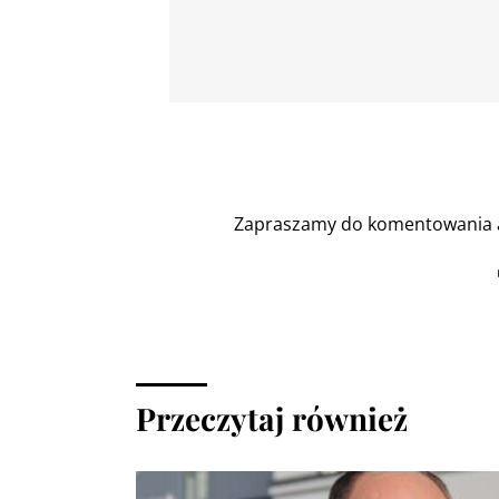
Zapraszamy do komentowania a
Przeczytaj również