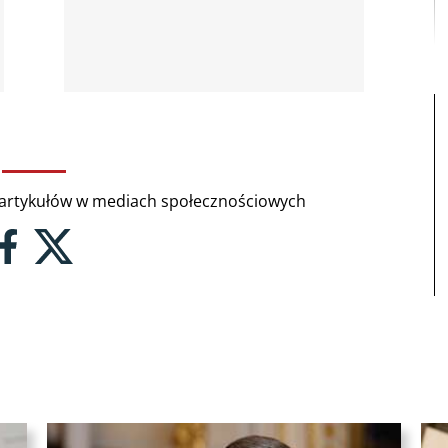
rtykułów w mediach społecznościowych