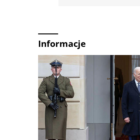
Informacje