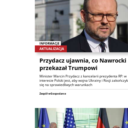
INFORMACJE
AKTUALIZACJA
Przydacz ujawnia, co Nawrocki
przekazał Trumpowi
Minister Marcin Przydacz z kancelarii prezydenta RP: w
interesie Polski jest, aby wojna Ukrainy i Rosji zakończył
się na sprawiedliwych warunkach
Zespół wGospodarce