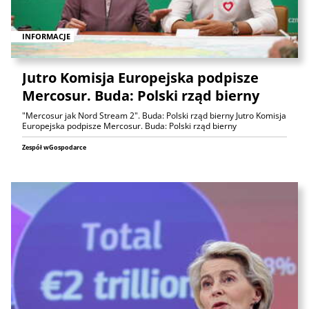
INFORMACJE
Jutro Komisja Europejska podpisze
Mercosur. Buda: Polski rząd bierny
"Mercosur jak Nord Stream 2". Buda: Polski rząd bierny Jutro Komisja
Europejska podpisze Mercosur. Buda: Polski rząd bierny
Zespół wGospodarce