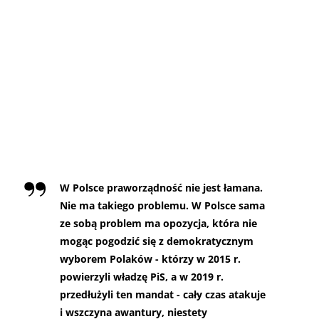
W Polsce praworządność nie jest łamana.
Nie ma takiego problemu. W Polsce sama
ze sobą problem ma opozycja, która nie
mogąc pogodzić się z demokratycznym
wyborem Polaków - którzy w 2015 r.
powierzyli władzę PiS, a w 2019 r.
przedłużyli ten mandat - cały czas atakuje
i wszczyna awantury, niestety