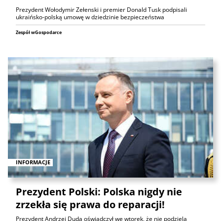
Prezydent Wołodymir Zełenski i premier Donald Tusk podpisali
ukraińsko-polską umowę w dziedzinie bezpieczeństwa
Zespół wGospodarce
INFORMACJE
Prezydent Polski: Polska nigdy nie
zrzekła się prawa do reparacji!
Prezydent Andrzej Duda oświadczył we wtorek, że nie podziela