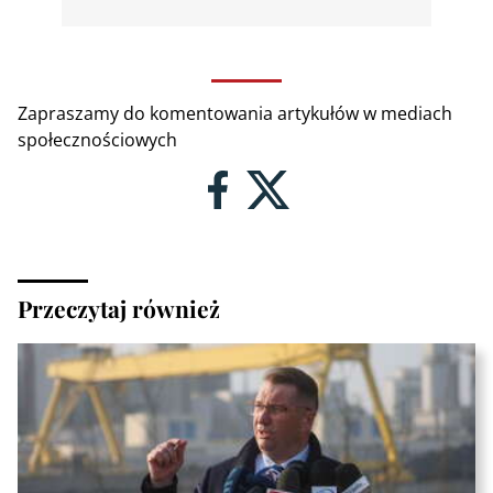
Zapraszamy do komentowania artykułów w mediach
społecznościowych
Przeczytaj również