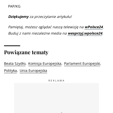
PAP/KG
Dziękujemy
za przeczytanie artykułu!
Pamiętaj, możesz oglądać naszą telewizję na
wPolsce24
.
Buduj z nami niezależne media na
wesprzyj.wpolsce24
.
Powiązane tematy
Beata Szydło
Komisja Europejska
Parlament Europejski
Polityka
Unia Europejska