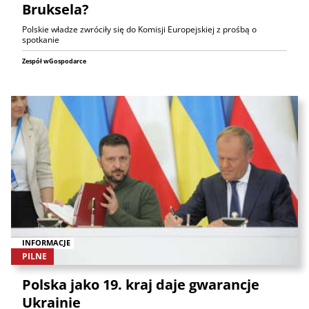
Bruksela?
Polskie władze zwróciły się do Komisji Europejskiej z prośbą o
spotkanie
Zespół wGospodarce
INFORMACJE
PILNE
Polska jako 19. kraj daje gwarancje
Ukrainie