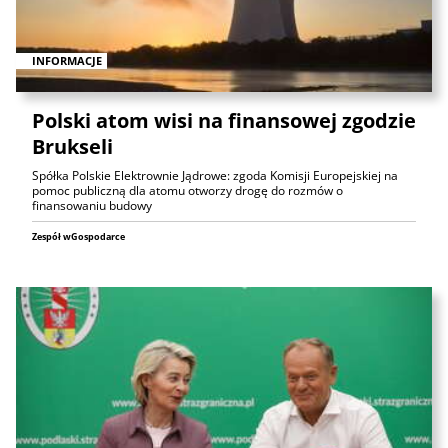
INFORMACJE
Polski atom wisi na finansowej zgodzie
Brukseli
Spółka Polskie Elektrownie Jądrowe: zgoda Komisji Europejskiej na
pomoc publiczną dla atomu otworzy drogę do rozmów o
finansowaniu budowy
Zespół wGospodarce