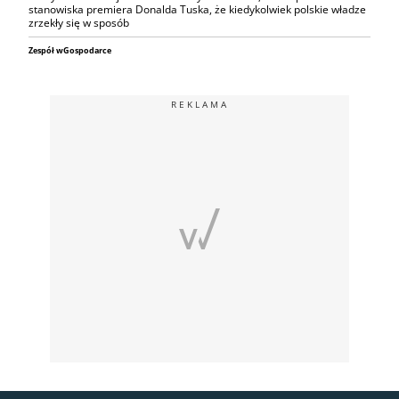
stanowiska premiera Donalda Tuska, że kiedykolwiek polskie władze
zrzekły się w sposób
Zespół wGospodarce
REKLAMA