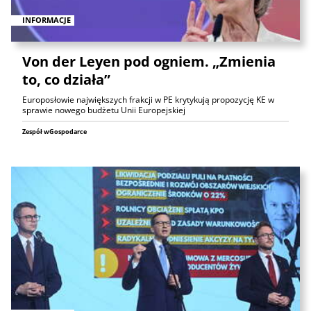
INFORMACJE
Von der Leyen pod ogniem. „Zmienia
to, co działa”
Europosłowie największych frakcji w PE krytykują propozycję KE w
sprawie nowego budżetu Unii Europejskiej
Zespół wGospodarce