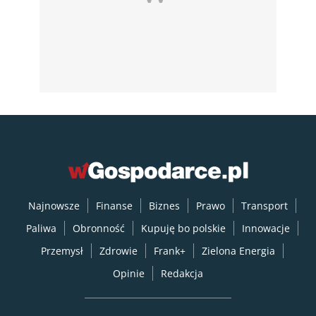
Najnowsze
Finanse
Biznes
Prawo
Transport
Paliwa
Obronność
Kupuję bo polskie
Innowacje
Przemysł
Zdrowie
Frank+
Zielona Energia
Opinie
Redakcja