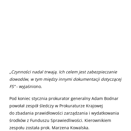
„Czynności nadal trwają. Ich celem jest zabezpieczanie
dowodów, w tym między innymi dokumentacji dotyczącej
FS”
- wyjaśniono.
Pod koniec stycznia prokurator generalny Adam Bodnar
powołał zespół śledczy w Prokuraturze Krajowej
do zbadania prawidłowości zarządzania i wydatkowania
środków z Funduszu Sprawiedliwości. Kierownikiem
zespołu została prok. Marzena Kowalska.