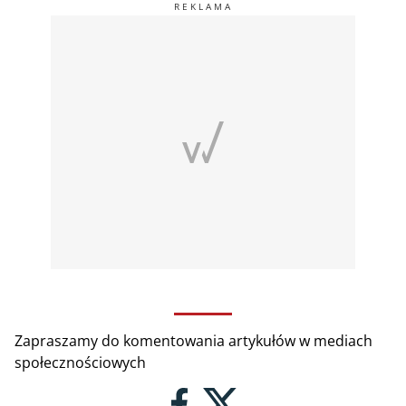
Zapraszamy do komentowania artykułów w mediach
społecznościowych