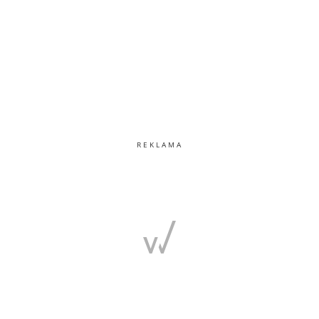
REKLAMA