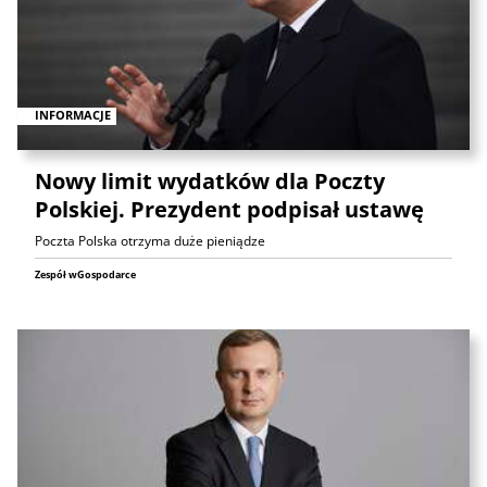
INFORMACJE
Nowy limit wydatków dla Poczty
Polskiej. Prezydent podpisał ustawę
Poczta Polska otrzyma duże pieniądze
Zespół wGospodarce