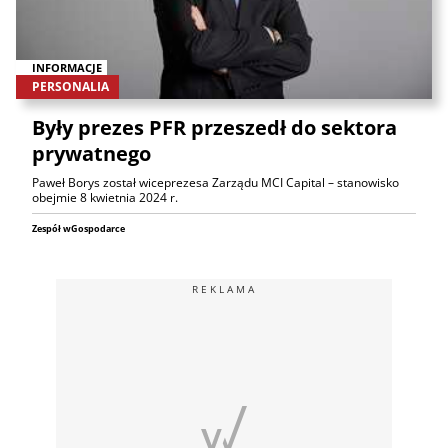
INFORMACJE
PERSONALIA
Były prezes PFR przeszedł do sektora
prywatnego
Paweł Borys został wiceprezesa Zarządu MCI Capital – stanowisko
obejmie 8 kwietnia 2024 r.
Zespół wGospodarce
REKLAMA