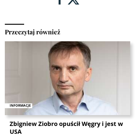
Przeczytaj również
INFORMACJE
Zbigniew Ziobro opuścił Węgry i jest w
USA