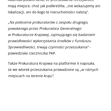
mają miejsce, choć jak podkreśliła, „nie wskazujemy ani
lokalizacji, ani do kogo te nieruchomości należą”.
„Na polecenie prokuratorów z zespołu drugiego,
powołanego przez Prokuratora Generalnego
w Prokuraturze Krajowej, zajmującego się badaniem
prawidłowości wykorzystania środków z Funduszu
Sprawiedliwości, trwają czynności przeszukania”
-
powiedziała rzeczniczka PAP.
Także Prokuratura Krajowa na platformie X napisała,
że we wtorek przeszukania prowadzone są
„w różnych
miejscach na terenie kraju”
.