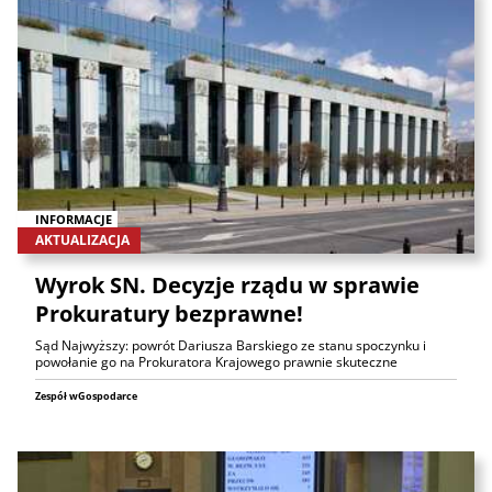
INFORMACJE
AKTUALIZACJA
Wyrok SN. Decyzje rządu w sprawie
Prokuratury bezprawne!
Sąd Najwyższy: powrót Dariusza Barskiego ze stanu spoczynku i
powołanie go na Prokuratora Krajowego prawnie skuteczne
Zespół wGospodarce