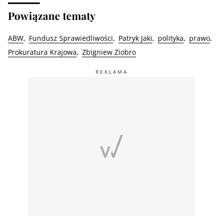
Powiązane tematy
ABW
Fundusz Sprawiedliwości
Patryk Jaki
polityka
prawo
Prokuratura Krajowa
Zbigniew Ziobro