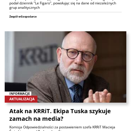
podał dziennik "Le Figaro", powołując się na dane od niezależnych
grup analitycznych
Zespół wGospodarce
INFORMACJE
AKTUALIZACJA
Atak na KRRiT. Ekipa Tuska szykuje
zamach na media?
Komisja Odpowiedzialności za postawieniem szefa KRRiT Macieja