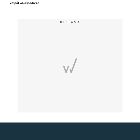
Zespół wGospodarce
REKLAMA