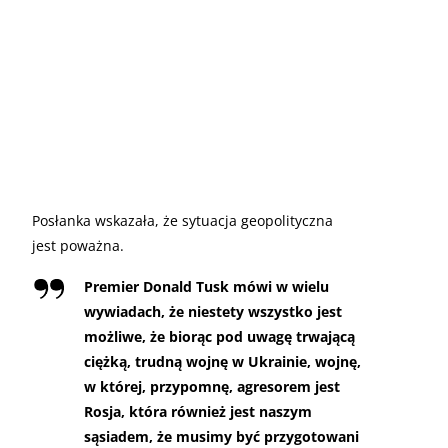
Posłanka wskazała, że sytuacja geopolityczna
jest poważna.
Premier Donald Tusk mówi w wielu
wywiadach, że niestety wszystko jest
możliwe, że biorąc pod uwagę trwającą
ciężką, trudną wojnę w Ukrainie, wojnę,
w której, przypomnę, agresorem jest
Rosja, która również jest naszym
sąsiadem, że musimy być przygotowani