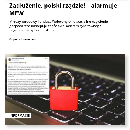
Zadłużenie, polski rządzie! – alarmuje
MFW
Międzynarodowy Fundusz Walutowy o Polsce: silne ożywienie
gospodarcze następuje częściowo kosztem gwałtownego
pogorszenia sytuacji fiskalnej
Zespół wGospodarce
INFORMACJE