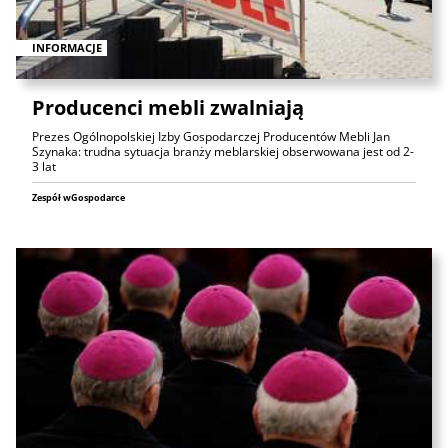
INFORMACJE
Producenci mebli zwalniają
Prezes Ogólnopolskiej Izby Gospodarczej Producentów Mebli Jan
Szynaka: trudna sytuacja branży meblarskiej obserwowana jest od 2-
3 lat
Zespół wGospodarce