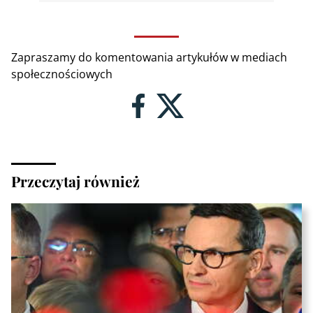
Zapraszamy do komentowania artykułów w mediach
społecznościowych
Przeczytaj również