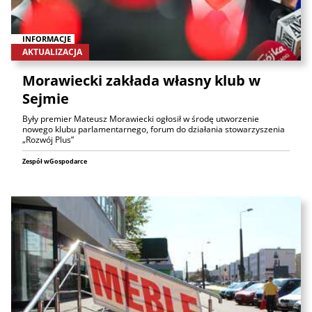
INFORMACJE
AKTUALIZACJA
Morawiecki zakłada własny klub w
Sejmie
Były premier Mateusz Morawiecki ogłosił w środę utworzenie
nowego klubu parlamentarnego, forum do działania stowarzyszenia
„Rozwój Plus”
Zespół wGospodarce