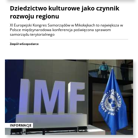
Dziedzictwo kulturowe jako czynnik
rozwoju regionu
XI Europejski Kongres Samorządów w Mikołajkach to największa w
Polsce międzynarodowa konferencja poświęcona sprawom
samorządu terytorialnego
Zespół wGospodarce
INFORMACJE