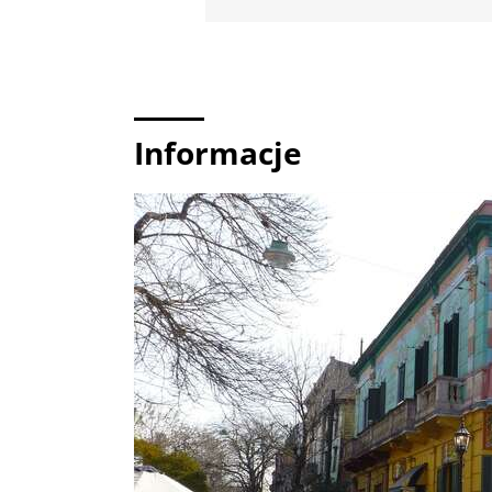
Informacje