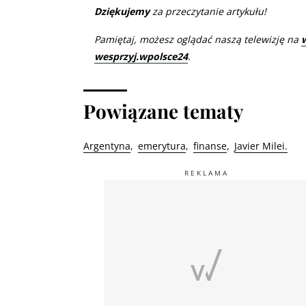
Dziękujemy
za przeczytanie artykułu!
Pamiętaj, możesz oglądać naszą telewizję na
wesprzyj.wpolsce24
.
Powiązane tematy
Argentyna
emerytura
finanse
Javier Milei.