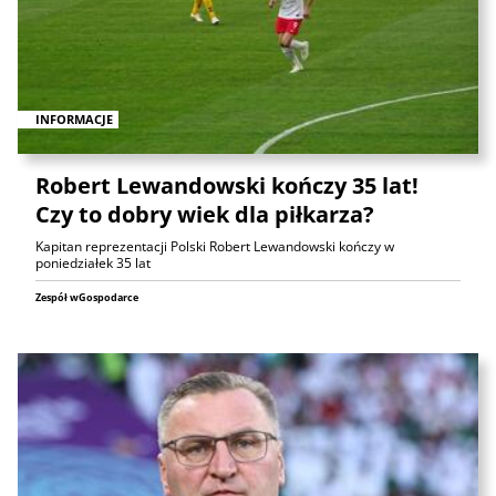
INFORMACJE
Robert Lewandowski kończy 35 lat!
Czy to dobry wiek dla piłkarza?
Kapitan reprezentacji Polski Robert Lewandowski kończy w
poniedziałek 35 lat
Zespół wGospodarce