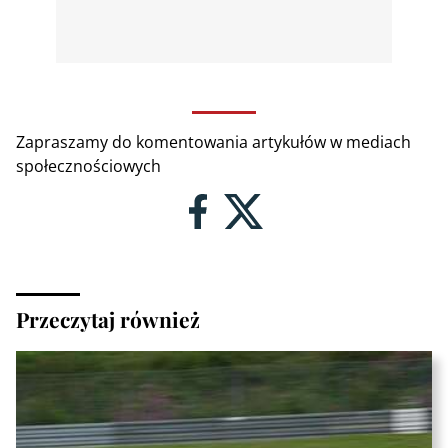
Zapraszamy do komentowania artykułów w mediach
społecznościowych
Przeczytaj również