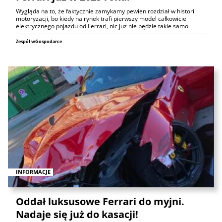
Wygląda na to, że faktycznie zamykamy pewien rozdział w historii
motoryzacji, bo kiedy na rynek trafi pierwszy model całkowicie
elektrycznego pojazdu od Ferrari, nic już nie będzie takie samo
Zespół wGospodarce
INFORMACJE
Oddał luksusowe Ferrari do myjni.
Nadaje się już do kasacji!