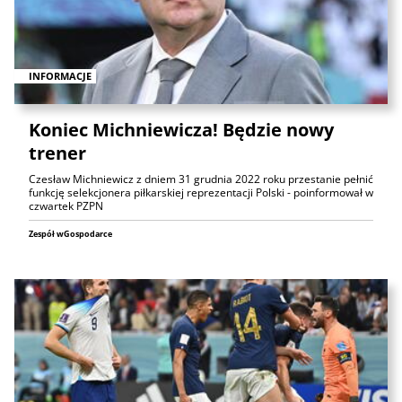
INFORMACJE
Koniec Michniewicza! Będzie nowy
trener
Czesław Michniewicz z dniem 31 grudnia 2022 roku przestanie pełnić
funkcję selekcjonera piłkarskiej reprezentacji Polski - poinformował w
czwartek PZPN
Zespół wGospodarce