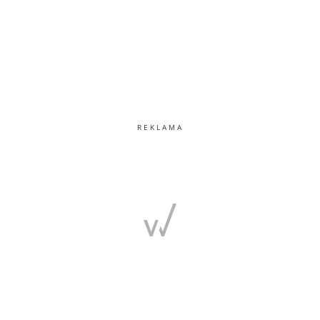
REKLAMA