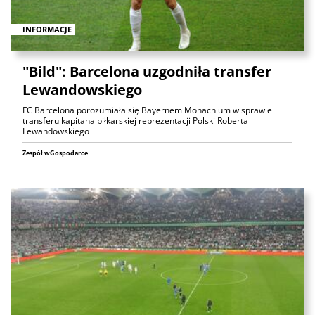
INFORMACJE
"Bild": Barcelona uzgodniła transfer
Lewandowskiego
FC Barcelona porozumiała się Bayernem Monachium w sprawie
transferu kapitana piłkarskiej reprezentacji Polski Roberta
Lewandowskiego
Zespół wGospodarce