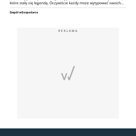
które stały się legendą. Oczywiście każdy może wytypować swoich…
Zespół wGospodarce
REKLAMA