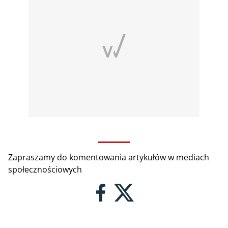
Zapraszamy do komentowania artykułów w mediach
społecznościowych