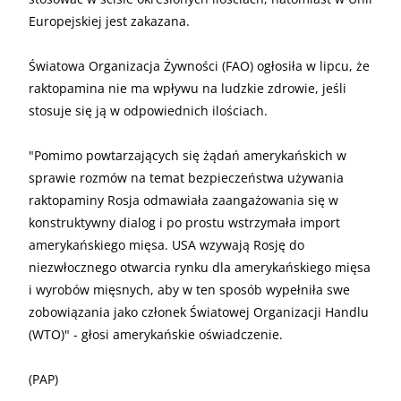
Europejskiej jest zakazana.
Światowa Organizacja Żywności (FAO) ogłosiła w lipcu, że
raktopamina nie ma wpływu na ludzkie zdrowie, jeśli
stosuje się ją w odpowiednich ilościach.
"Pomimo powtarzających się żądań amerykańskich w
sprawie rozmów na temat bezpieczeństwa używania
raktopaminy Rosja odmawiała zaangażowania się w
konstruktywny dialog i po prostu wstrzymała import
amerykańskiego mięsa. USA wzywają Rosję do
niezwłocznego otwarcia rynku dla amerykańskiego mięsa
i wyrobów mięsnych, aby w ten sposób wypełniła swe
zobowiązania jako członek Światowej Organizacji Handlu
(WTO)" - głosi amerykańskie oświadczenie.
(PAP)