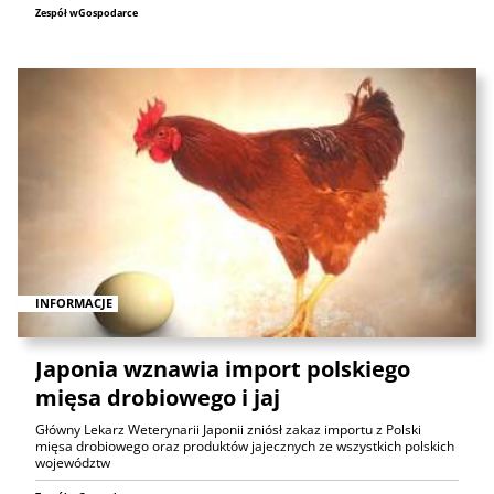
Zespół wGospodarce
INFORMACJE
Japonia wznawia import polskiego
mięsa drobiowego i jaj
Główny Lekarz Weterynarii Japonii zniósł zakaz importu z Polski
mięsa drobiowego oraz produktów jajecznych ze wszystkich polskich
województw