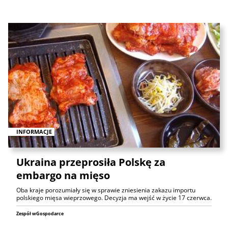
INFORMACJE
Ukraina przeprosiła Polskę za
embargo na mięso
Oba kraje porozumiały się w sprawie zniesienia zakazu importu
polskiego mięsa wieprzowego. Decyzja ma wejść w życie 17 czerwca.
Zespół wGospodarce