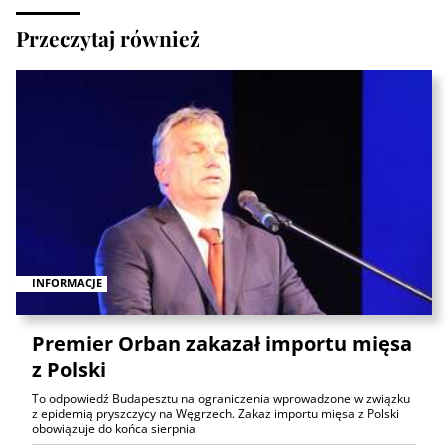
Przeczytaj również
INFORMACJE
Premier Orban zakazał importu mięsa
z Polski
To odpowiedź Budapesztu na ograniczenia wprowadzone w związku
z epidemią pryszczycy na Węgrzech. Zakaz importu mięsa z Polski
obowiązuje do końca sierpnia