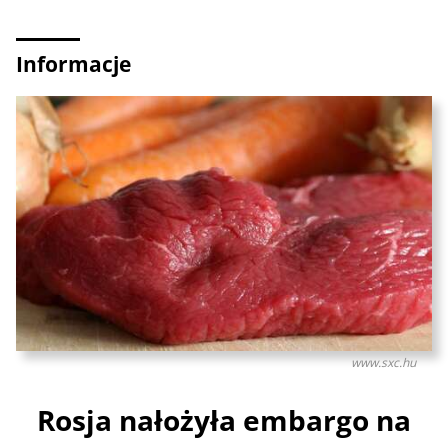
Informacje
www.sxc.hu
Rosja nałożyła embargo na