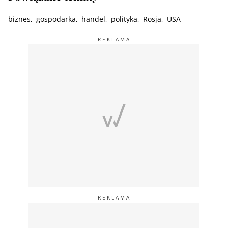
biznes
gospodarka
handel
polityka
Rosja
USA