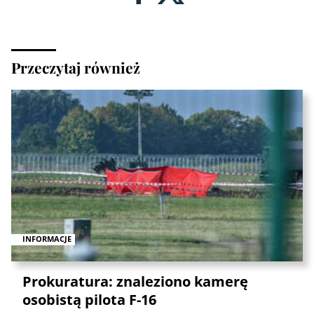
Przeczytaj również
INFORMACJE
Prokuratura: znaleziono kamerę
osobistą pilota F-16