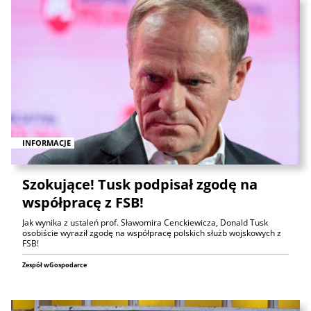
INFORMACJE
Szokujące! Tusk podpisał zgodę na
współpracę z FSB!
Jak wynika z ustaleń prof. Sławomira Cenckiewicza, Donald Tusk
osobiście wyraził zgodę na współpracę polskich służb wojskowych z
FSB!
Zespół wGospodarce