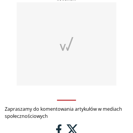
Zapraszamy do komentowania artykułów w mediach
społecznościowych