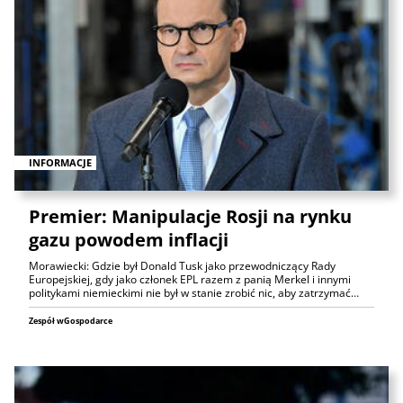
INFORMACJE
Premier: Manipulacje Rosji na rynku
gazu powodem inflacji
Morawiecki: Gdzie był Donald Tusk jako przewodniczący Rady
Europejskiej, gdy jako członek EPL razem z panią Merkel i innymi
politykami niemieckimi nie był w stanie zrobić nic, aby zatrzymać…
Zespół wGospodarce