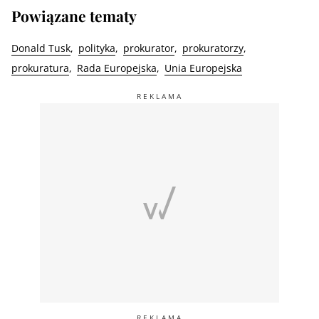
Powiązane tematy
Donald Tusk
polityka
prokurator
prokuratorzy
prokuratura
Rada Europejska
Unia Europejska