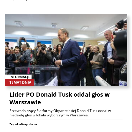
INFORMACJE
TEMAT DNIA
Lider PO Donald Tusk oddał głos w
Warszawie
Przewodniczący Platformy Obywatelskiej Donald Tusk oddał w
niedzielę głos w lokalu wyborczym w Warszawie.
Zespół wGospodarce