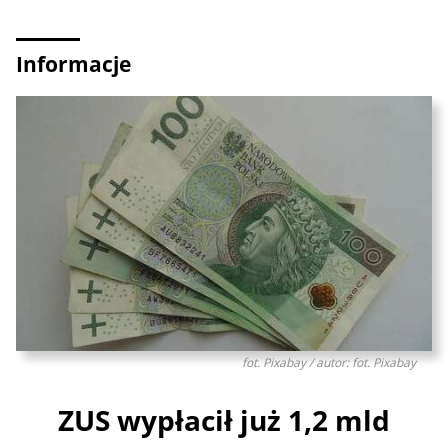
Informacje
fot. Pixabay / autor: fot. Pixabay
ZUS wypłacił już 1,2 mld