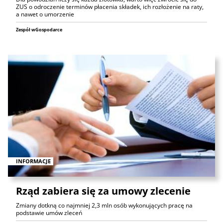
ZUS o odroczenie terminów płacenia składek, ich rozłożenie na raty,
a nawet o umorzenie
Zespół wGospodarce
INFORMACJE
Rząd zabiera się za umowy zlecenie
Zmiany dotkną co najmniej 2,3 mln osób wykonujących pracę na
podstawie umów zleceń