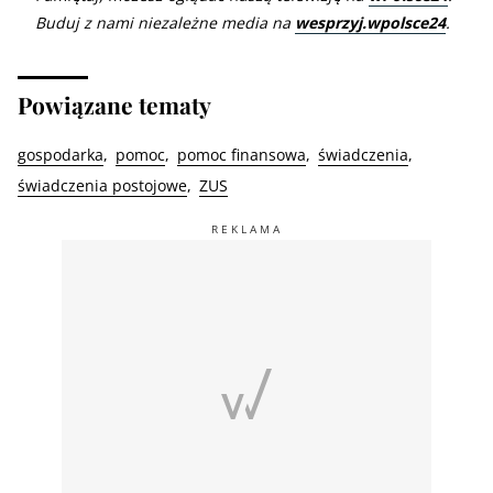
Buduj z nami niezależne media na
wesprzyj.wpolsce24
.
Powiązane tematy
gospodarka
pomoc
pomoc finansowa
świadczenia
świadczenia postojowe
ZUS