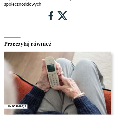
społecznościowych
Przeczytaj również
INFORMACJE