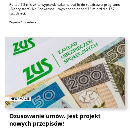
Ponad 1,3 mld zł na wyprawki szkolne trafiło do rodziców z programu
„Dobry start”. Na Podkarpaciu wypłacono ponad 73 mln zł dla 167
tys. dzieci.
Zespół wGospodarce
INFORMACJE
Ozusowanie umów. Jest projekt
nowych przepisów!