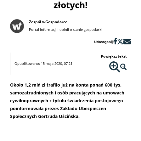
złotych!
Zespół wGospodarce
Portal informacji i opinii o stanie gospodarki
Udostępnij:
Powiększ tekst
Opublikowano: 15 maja 2020, 07:21
Około 1,2 mld zł trafiło już na konta ponad 600 tys.
samozatrudnionych i osób pracujących na umowach
cywilnoprawnych z tytułu świadczenia postojowego -
poinformowała prezes Zakładu Ubezpieczeń
Społecznych Gertruda Uścińska.