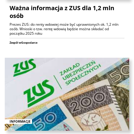
Ważna informacja z ZUS dla 1,2 mln
osób
Prezes ZUS: do renty wdowiej może być uprawnionych ok. 1,2 mln
osób. Wnioski o tzw. rentę wdowią będzie można składać od
początku 2025 roku
Zespół wGospodarce
INFORMACJE