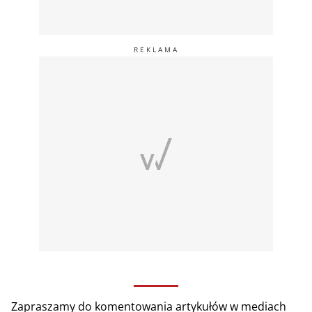
Zapraszamy do komentowania artykułów w mediach