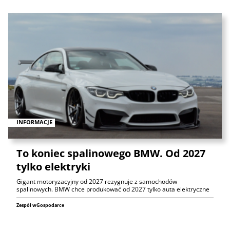
INFORMACJE
To koniec spalinowego BMW. Od 2027
tylko elektryki
Gigant motoryzacyjny od 2027 rezygnuje z samochodów
spalinowych. BMW chce produkować od 2027 tylko auta elektryczne
Zespół wGospodarce