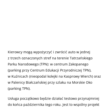
Kierowcy mogą wypożyczyć i zwrócić auto w jednej
z trzech oznaczonych stref na terenie Tatrzańskiego
Parku Narodowego (TPN): w centrum Zakopanego
(parking przy Centrum Edukacji Przyrodniczej TPN),
w Kuźnicach (nieopodal kolejki na Kasprowy Wierch) oraz
w Palenicy Białczańskiej przy szlaku na Morskie Oko
(parking TPN).
Usługa początkowo będzie działać testowo przynajmniej
do końca października tego roku. Jest to wspólny projekt