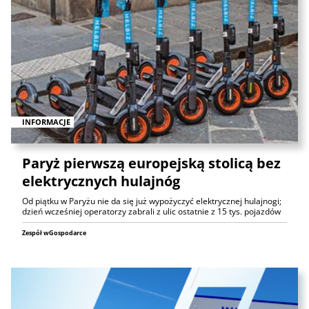
INFORMACJE
Paryż pierwszą europejską stolicą bez
elektrycznych hulajnóg
Od piątku w Paryżu nie da się już wypożyczyć elektrycznej hulajnogi;
dzień wcześniej operatorzy zabrali z ulic ostatnie z 15 tys. pojazdów
Zespół wGospodarce