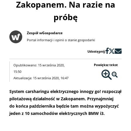
Zakopanem. Na razie na
próbę
Zespół wGospodarce
Portal informacji i opinii o stanie gospodarki
Udostępnij:
Powiększ tekst
Opublikowano: 15 września 2020,
15:50
Aktualizacja: 15 września 2020, 16:47
System carsharingu elektrycznego innogy go! rozpoczął
pilotażową działalność w Zakopanem. Przynajmniej
do końca października będzie tam można wypożyczyć
jeden z 10 samochodów elektrycznych BMW i3.