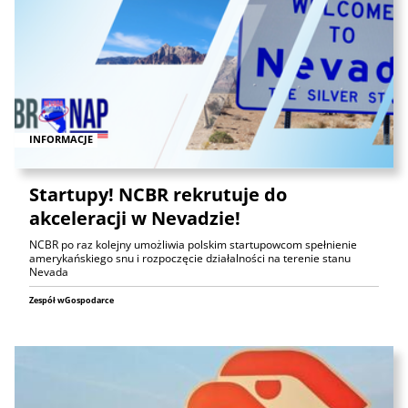
INFORMACJE
Startupy! NCBR rekrutuje do
akceleracji w Nevadzie!
NCBR po raz kolejny umożliwia polskim startupowcom spełnienie
amerykańskiego snu i rozpoczęcie działalności na terenie stanu
Nevada
Zespół wGospodarce