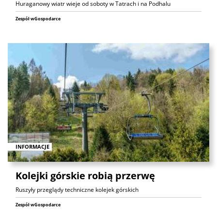
Huraganowy wiatr wieje od soboty w Tatrach i na Podhalu
Zespół wGospodarce
INFORMACJE
Kolejki górskie robią przerwę
Ruszyły przeglądy techniczne kolejek górskich
Zespół wGospodarce