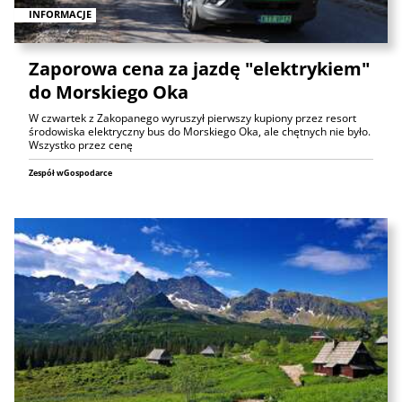
INFORMACJE
Zaporowa cena za jazdę "elektrykiem"
do Morskiego Oka
W czwartek z Zakopanego wyruszył pierwszy kupiony przez resort
środowiska elektryczny bus do Morskiego Oka, ale chętnych nie było.
Wszystko przez cenę
Zespół wGospodarce