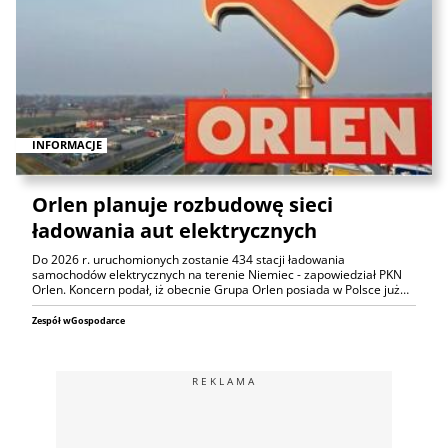
INFORMACJE
Orlen planuje rozbudowę sieci
ładowania aut elektrycznych
Do 2026 r. uruchomionych zostanie 434 stacji ładowania
samochodów elektrycznych na terenie Niemiec - zapowiedział PKN
Orlen. Koncern podał, iż obecnie Grupa Orlen posiada w Polsce już…
Zespół wGospodarce
REKLAMA