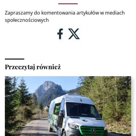
Zapraszamy do komentowania artykułów w mediach
społecznościowych
Przeczytaj również