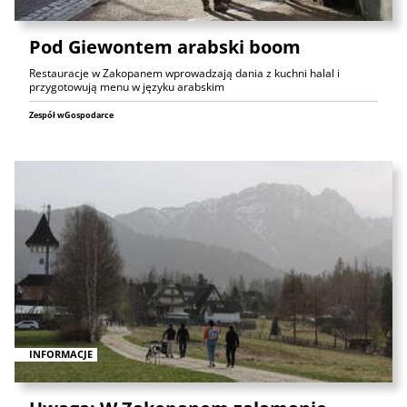
Pod Giewontem arabski boom
Restauracje w Zakopanem wprowadzają dania z kuchni halal i
przygotowują menu w języku arabskim
Zespół wGospodarce
INFORMACJE