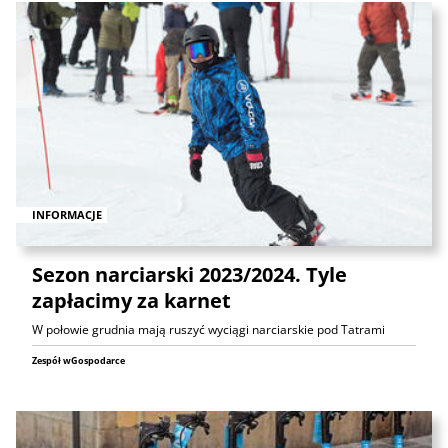
INFORMACJE
Sezon narciarski 2023/2024. Tyle
zapłacimy za karnet
W połowie grudnia mają ruszyć wyciągi narciarskie pod Tatrami
Zespół wGospodarce