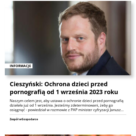
INFORMACJE
Cieszyński: Ochrona dzieci przed
pornografią od 1 września 2023 roku
Naszym celem jest, aby ustawa o ochronie dzieci przed pornografią
działała już od 1 września. Jesteśmy zdeterminowani, żeby go
osiągnąć - powiedział w rozmowie z PAP minister cyfryzacji Janusz…
Zespół wGospodarce