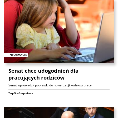
INFORMACJE
Senat chce udogodnień dla
pracujących rodziców
Senat wprowadził poprawki do nowelizacji kodeksu pracy
Zespół wGospodarce