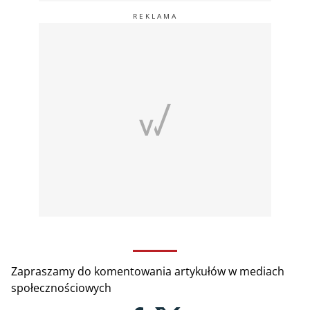
Zapraszamy do komentowania artykułów w mediach
społecznościowych