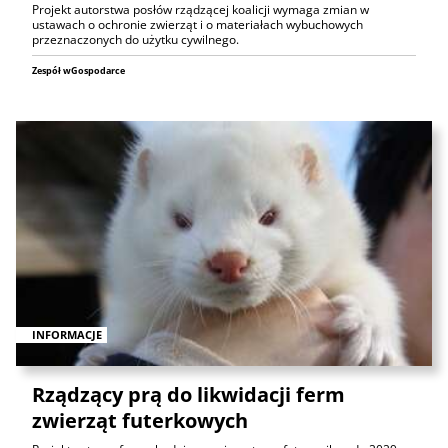
Projekt autorstwa posłów rządzącej koalicji wymaga zmian w
ustawach o ochronie zwierząt i o materiałach wybuchowych
przeznaczonych do użytku cywilnego.
Zespół wGospodarce
INFORMACJE
Rządzący prą do likwidacji ferm
zwierząt futerkowych