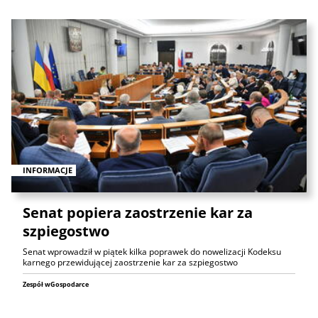
INFORMACJE
Senat popiera zaostrzenie kar za
szpiegostwo
Senat wprowadził w piątek kilka poprawek do nowelizacji Kodeksu
karnego przewidującej zaostrzenie kar za szpiegostwo
Zespół wGospodarce