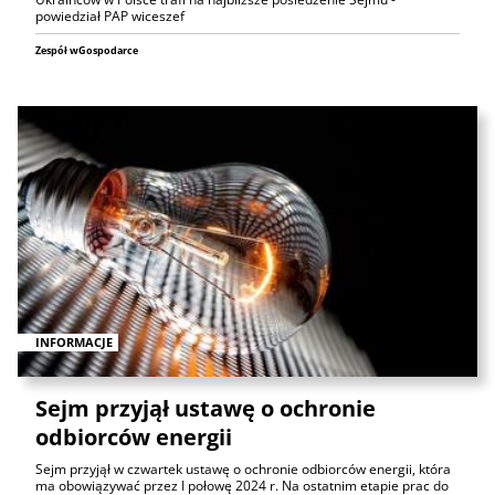
powiedział PAP wiceszef
Zespół wGospodarce
INFORMACJE
Sejm przyjął ustawę o ochronie
odbiorców energii
Sejm przyjął w czwartek ustawę o ochronie odbiorców energii, która
ma obowiązywać przez I połowę 2024 r. Na ostatnim etapie prac do