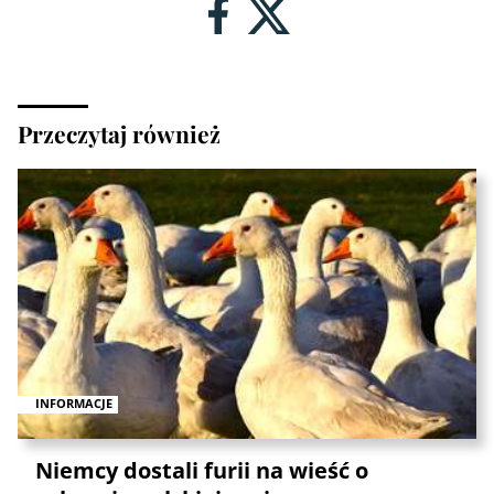
Przeczytaj również
INFORMACJE
Niemcy dostali furii na wieść o