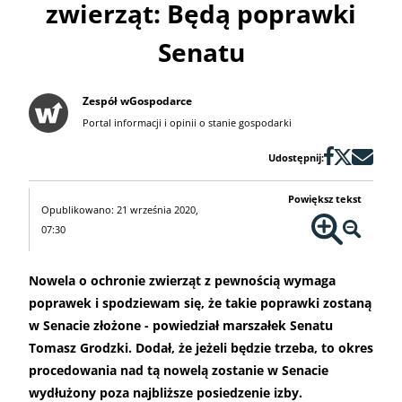
zwierząt: Będą poprawki
Senatu
Zespół wGospodarce
Portal informacji i opinii o stanie gospodarki
Udostępnij:
Powiększ tekst
Opublikowano: 21 września 2020,
07:30
Nowela o ochronie zwierząt z pewnością wymaga
poprawek i spodziewam się, że takie poprawki zostaną
w Senacie złożone - powiedział marszałek Senatu
Tomasz Grodzki. Dodał, że jeżeli będzie trzeba, to okres
procedowania nad tą nowelą zostanie w Senacie
wydłużony poza najbliższe posiedzenie izby.