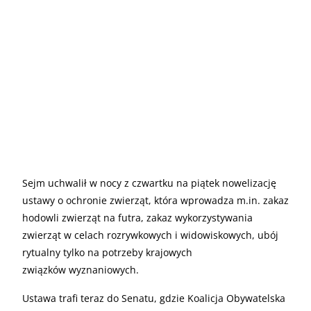
Sejm uchwalił w nocy z czwartku na piątek nowelizację
ustawy o ochronie zwierząt, która wprowadza m.in. zakaz
hodowli zwierząt na futra, zakaz wykorzystywania
zwierząt w celach rozrywkowych i widowiskowych, ubój
rytualny tylko na potrzeby krajowych
związków wyznaniowych.
Ustawa trafi teraz do Senatu, gdzie Koalicja Obywatelska