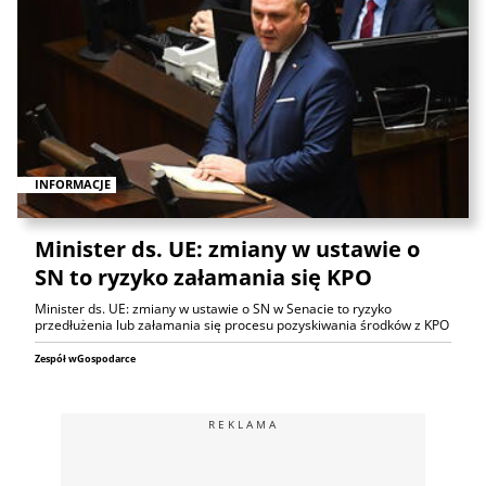
INFORMACJE
Minister ds. UE: zmiany w ustawie o
SN to ryzyko załamania się KPO
Minister ds. UE: zmiany w ustawie o SN w Senacie to ryzyko
przedłużenia lub załamania się procesu pozyskiwania środków z KPO
Zespół wGospodarce
REKLAMA