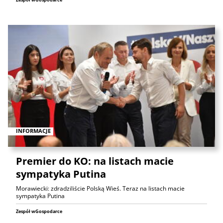
INFORMACJE
Premier do KO: na listach macie
sympatyka Putina
Morawiecki: zdradziliście Polską Wieś. Teraz na listach macie
sympatyka Putina
Zespół wGospodarce