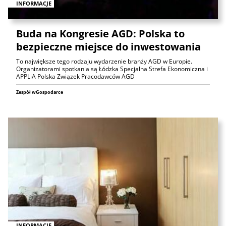
INFORMACJE
Buda na Kongresie AGD: Polska to
bezpieczne miejsce do inwestowania
To największe tego rodzaju wydarzenie branży AGD w Europie.
Organizatorami spotkania są Łódzka Specjalna Strefa Ekonomiczna i
APPLiA Polska Związek Pracodawców AGD
Zespół wGospodarce
INFORMACJE