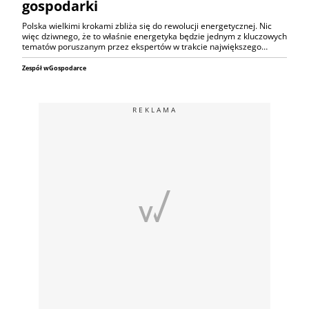
gospodarki
Polska wielkimi krokami zbliża się do rewolucji energetycznej. Nic
więc dziwnego, że to właśnie energetyka będzie jednym z kluczowych
tematów poruszanym przez ekspertów w trakcie największego…
Zespół wGospodarce
REKLAMA