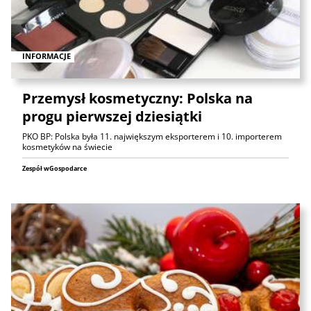
INFORMACJE
Przemysł kosmetyczny: Polska na
progu pierwszej dziesiątki
PKO BP: Polska była 11. największym eksporterem i 10. importerem
kosmetyków na świecie
Zespół wGospodarce