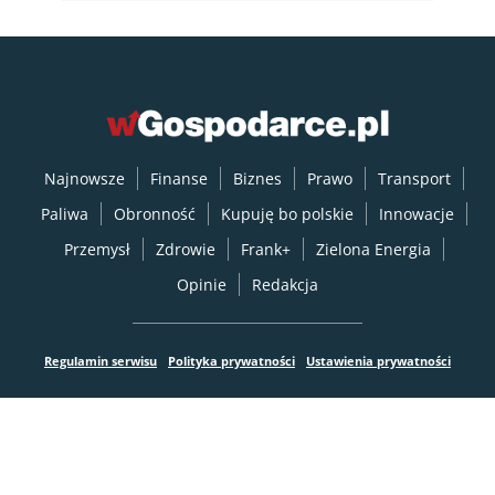
Najnowsze
Finanse
Biznes
Prawo
Transport
Paliwa
Obronność
Kupuję bo polskie
Innowacje
Przemysł
Zdrowie
Frank+
Zielona Energia
Opinie
Redakcja
Regulamin serwisu
Polityka prywatności
Ustawienia prywatności