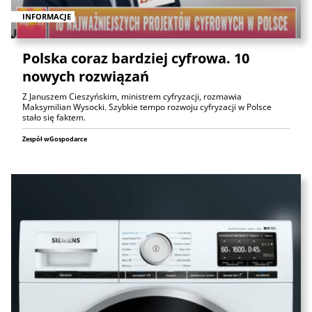
INFORMACJE
Polska coraz bardziej cyfrowa. 10
nowych rozwiązań
Z Januszem Cieszyńskim, ministrem cyfryzacji, rozmawia
Maksymilian Wysocki. Szybkie tempo rozwoju cyfryzacji w Polsce
stało się faktem.
Zespół wGospodarce