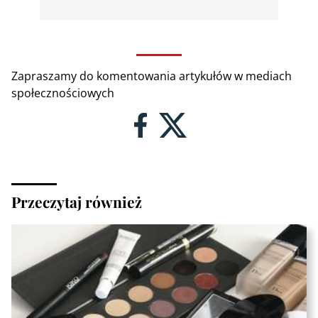
Zapraszamy do komentowania artykułów w mediach
społecznościowych
Przeczytaj również