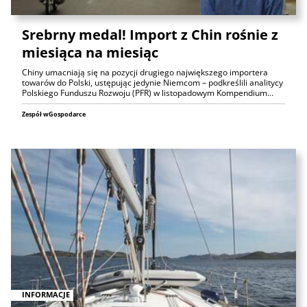
Srebrny medal! Import z Chin rośnie z
miesiąca na miesiąc
Chiny umacniają się na pozycji drugiego największego importera
towarów do Polski, ustępując jedynie Niemcom – podkreślili analitycy
Polskiego Funduszu Rozwoju (PFR) w listopadowym Kompendium…
Zespół wGospodarce
INFORMACJE