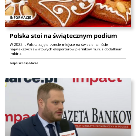
INFORMACJE
Polska stoi na świątecznym podium
W 2022 r. Polska zajęła trzecie miejsce na świecie na liście
największych światowych eksporterów pierników m.in. z dodatkiem
imbiru.
Zespół wGospodarce