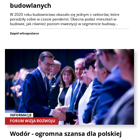
budowlanych
W 2020 roku budownictwo okazało się jednym z sektorów, które
poradziły sobie w czasie pandemii. Obecna podaż mieszkań w
budowie, jak również poziom inwestycji w segmencie budowy…
Zespół wGospodarce
INFORMACJE
FORUM WIZJA ROZWOJU
Wodór - ogromna szansa dla polskiej