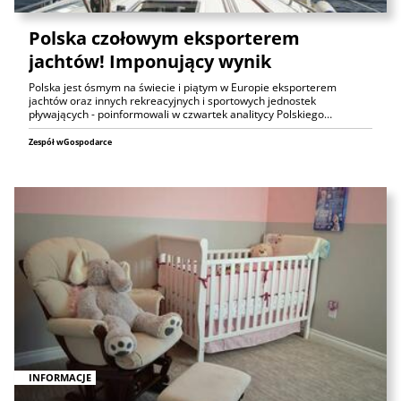
Polska czołowym eksporterem
jachtów! Imponujący wynik
Polska jest ósmym na świecie i piątym w Europie eksporterem
jachtów oraz innych rekreacyjnych i sportowych jednostek
pływających - poinformowali w czwartek analitycy Polskiego…
Zespół wGospodarce
INFORMACJE