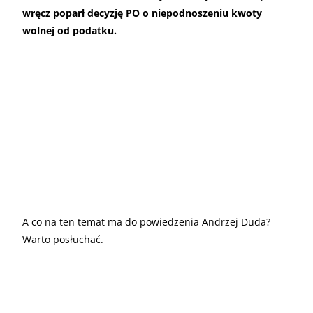
wręcz poparł decyzję PO o niepodnoszeniu kwoty
wolnej od podatku.
A co na ten temat ma do powiedzenia Andrzej Duda?
Warto posłuchać.