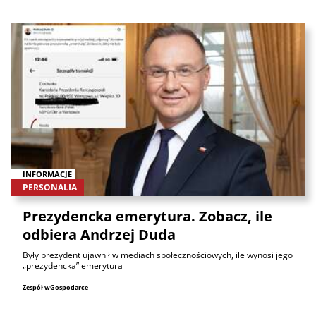
INFORMACJE
PERSONALIA
Prezydencka emerytura. Zobacz, ile
odbiera Andrzej Duda
Były prezydent ujawnił w mediach społecznościowych, ile wynosi jego
„prezydencka” emerytura
Zespół wGospodarce