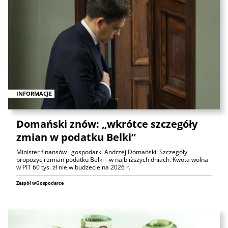
INFORMACJE
Domański znów: „wkrótce szczegóły
zmian w podatku Belki”
Minister finansów i gospodarki Andrzej Domański: Szczegóły
propozycji zmian podatku Belki - w najbliższych dniach. Kwota wolna
w PIT 60 tys. zł nie w budżecie na 2026 r.
Zespół wGospodarce