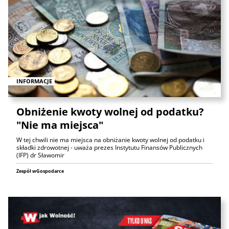
INFORMACJE
Obniżenie kwoty wolnej od podatku?
"Nie ma miejsca"
W tej chwili nie ma miejsca na obniżanie kwoty wolnej od podatku i
składki zdrowotnej - uważa prezes Instytutu Finansów Publicznych
(IFP) dr Sławomir
Zespół wGospodarce