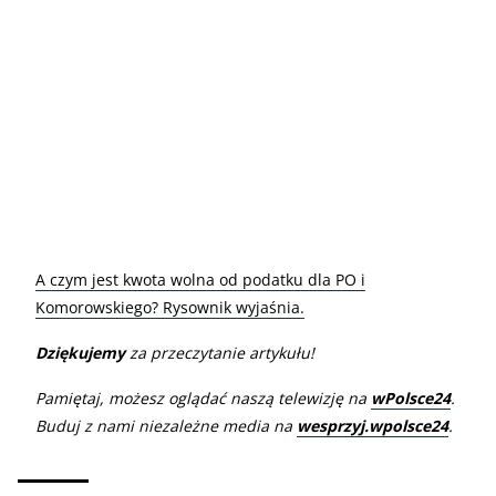
A czym jest kwota wolna od podatku dla PO i
Komorowskiego? Rysownik wyjaśnia.
Dziękujemy
za przeczytanie artykułu!
Pamiętaj, możesz oglądać naszą telewizję na
wPolsce24
.
Buduj z nami niezależne media na
wesprzyj.wpolsce24
.