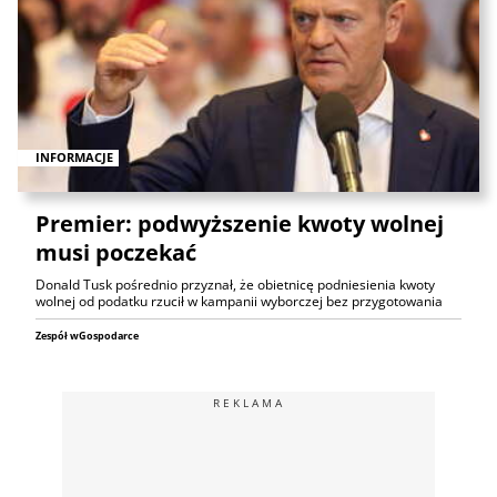
INFORMACJE
Premier: podwyższenie kwoty wolnej
musi poczekać
Donald Tusk pośrednio przyznał, że obietnicę podniesienia kwoty
wolnej od podatku rzucił w kampanii wyborczej bez przygotowania
Zespół wGospodarce
REKLAMA