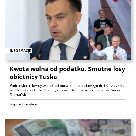
INFORMACJE
Kwota wolna od podatku. Smutne losy
obietnicy Tuska
Podniesienie kwoty wolnej od podatku dochodowego do 60 tys. zł nie
wejdzie do budżetu 2025 r., zapowiedział minister finansów Andrzej
Domański
Zespół wGospodarce