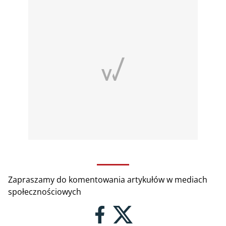
Zapraszamy do komentowania artykułów w mediach
społecznościowych