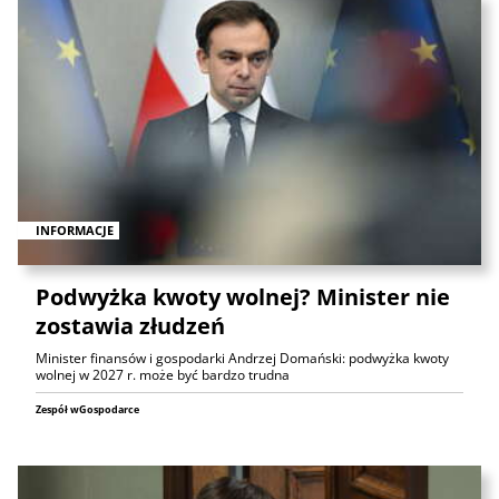
INFORMACJE
Podwyżka kwoty wolnej? Minister nie
zostawia złudzeń
Minister finansów i gospodarki Andrzej Domański: podwyżka kwoty
wolnej w 2027 r. może być bardzo trudna
Zespół wGospodarce