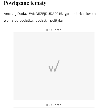
Powiązane tematy
Andrzej Duda
#ANDRZEJDUDA2015
gospodarka
kwota
wolna od podatku
podatki
polityka