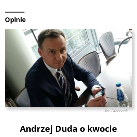
Opinie
fot. Facebook
Andrzej Duda o kwocie