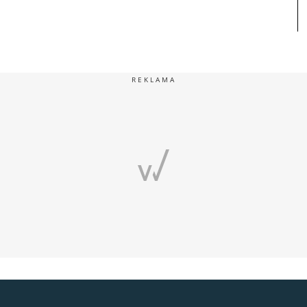
REKLAMA