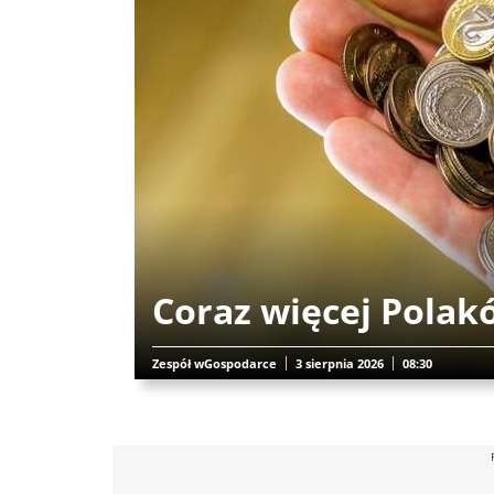
Coraz więcej Polak
Zespół wGospodarce
3 sierpnia 2026
08:30