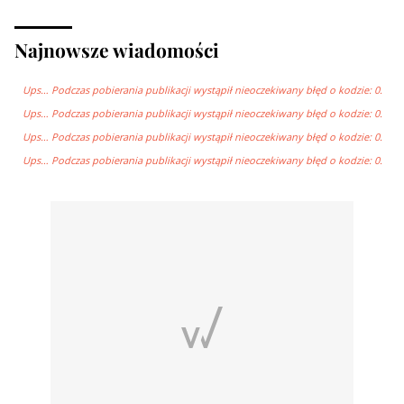
Najnowsze wiadomości
Ups… Podczas pobierania publikacji wystąpił nieoczekiwany błęd o kodzie: 0.
Ups… Podczas pobierania publikacji wystąpił nieoczekiwany błęd o kodzie: 0.
Ups… Podczas pobierania publikacji wystąpił nieoczekiwany błęd o kodzie: 0.
Ups… Podczas pobierania publikacji wystąpił nieoczekiwany błęd o kodzie: 0.