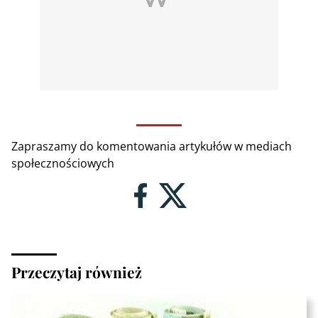
Zapraszamy do komentowania artykułów w mediach
społecznościowych
Przeczytaj również