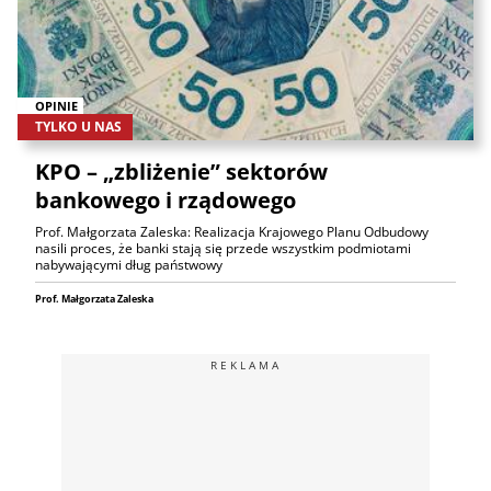
OPINIE
TYLKO U NAS
KPO – „zbliżenie” sektorów
bankowego i rządowego
Prof. Małgorzata Zaleska: Realizacja Krajowego Planu Odbudowy
nasili proces, że banki stają się przede wszystkim podmiotami
nabywającymi dług państwowy
Prof. Małgorzata Zaleska
REKLAMA