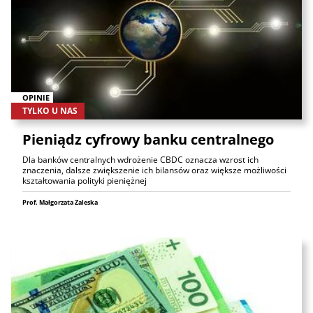
OPINIE
TYLKO U NAS
Pieniądz cyfrowy banku centralnego
Dla banków centralnych wdrożenie CBDC oznacza wzrost ich
znaczenia, dalsze zwiększenie ich bilansów oraz większe możliwości
kształtowania polityki pieniężnej
Prof. Małgorzata Zaleska