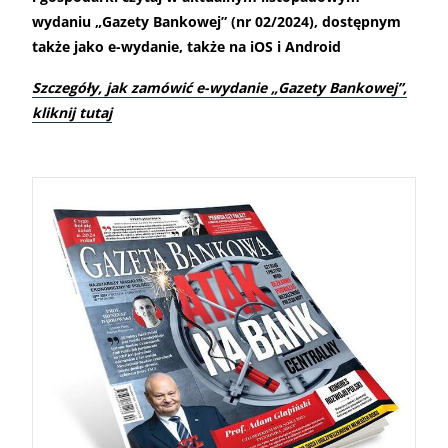
wydaniu „Gazety Bankowej” (nr 02/2024), dostępnym
także jako e-wydanie, także na iOS i Android
Szczegóły, jak zamówić e-wydanie „Gazety Bankowej”,
kliknij tutaj