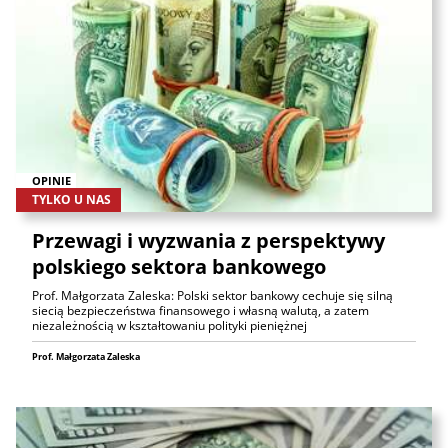
OPINIE
TYLKO U NAS
Przewagi i wyzwania z perspektywy
polskiego sektora bankowego
Prof. Małgorzata Zaleska: Polski sektor bankowy cechuje się silną
siecią bezpieczeństwa finansowego i własną walutą, a zatem
niezależnością w kształtowaniu polityki pieniężnej
Prof. Małgorzata Zaleska