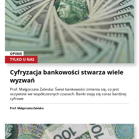
OPINIE
TYLKO U NAS
Cyfryzacja bankowości stwarza wiele
wyzwań
Prof. Małgorzata Zaleska: Świat bankowości zmienia się, co jest
oczywiste we współczesnych czasach. Banki stają się coraz bardziej
cyfrowe
Prof. Małgorzata Zaleska