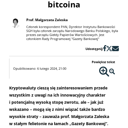
bitcoina
Prof. Małgorzata Zaleska
Członek korespondent PAN, Dyrektor Instytutu Bankowości
SGH była członek zarządu Narodowego Banku Polskiego, była
prezes zarządu Giełdy Papierów Wartościowych. Jest
członkiem Rady Programowej "Gazety Bankowej"
Udostępnij:
Powiększ tekst
Opublikowano: 6 lutego 2024, 21:00
Kryptowaluty cieszą się zainteresowaniem przede
wszystkim z uwagi na ich innowacyjny charakter
i potencjalną wysoką stopę zwrotu, ale – jak już
wskazano – mogą się z nimi wiązać także bardzo
wysokie straty – zauważa prof. Małgorzata Zaleska
w stałym felietonie na łamach „Gazety Bankowej”.