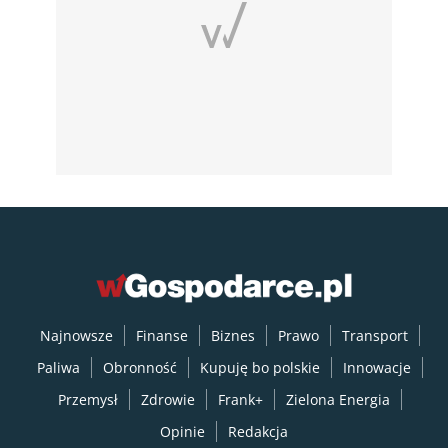
Najnowsze
Finanse
Biznes
Prawo
Transport
Paliwa
Obronność
Kupuję bo polskie
Innowacje
Przemysł
Zdrowie
Frank+
Zielona Energia
Opinie
Redakcja