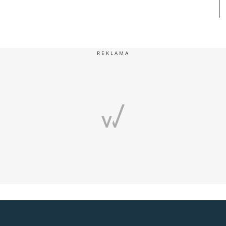
REKLAMA