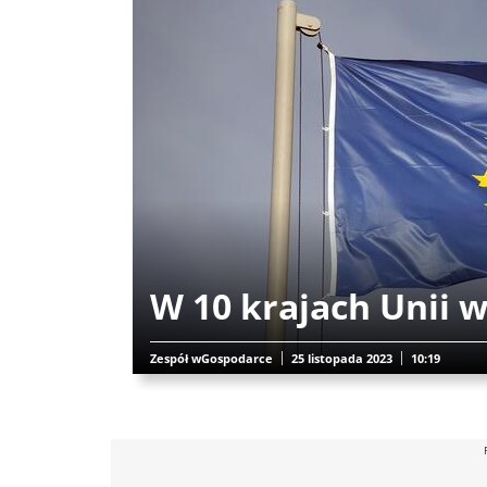
W 10 krajach Unii 
Zespół wGospodarce
25 listopada 2023
10:19