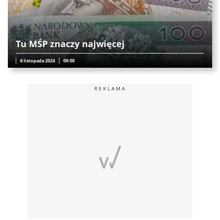
Tu MŚP znaczy najwięcej
6 listopada 2024
09:00
REKLAMA