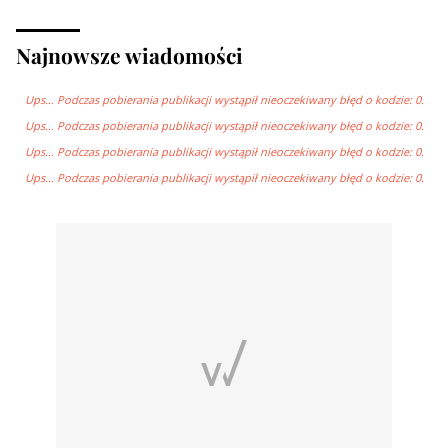
Najnowsze wiadomości
Ups… Podczas pobierania publikacji wystąpił nieoczekiwany błęd o kodzie: 0.
Ups… Podczas pobierania publikacji wystąpił nieoczekiwany błęd o kodzie: 0.
Ups… Podczas pobierania publikacji wystąpił nieoczekiwany błęd o kodzie: 0.
Ups… Podczas pobierania publikacji wystąpił nieoczekiwany błęd o kodzie: 0.