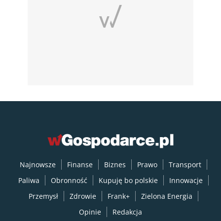
Najnowsze
Finanse
Biznes
Prawo
Transport
Paliwa
Obronność
Kupuję bo polskie
Innowacje
Przemysł
Zdrowie
Frank+
Zielona Energia
Opinie
Redakcja