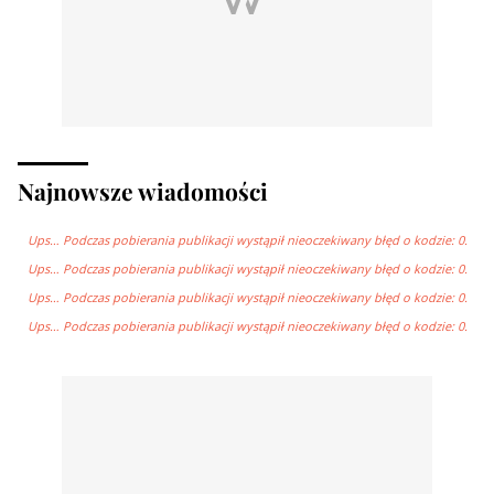
Najnowsze wiadomości
Ups… Podczas pobierania publikacji wystąpił nieoczekiwany błęd o kodzie: 0.
Ups… Podczas pobierania publikacji wystąpił nieoczekiwany błęd o kodzie: 0.
Ups… Podczas pobierania publikacji wystąpił nieoczekiwany błęd o kodzie: 0.
Ups… Podczas pobierania publikacji wystąpił nieoczekiwany błęd o kodzie: 0.