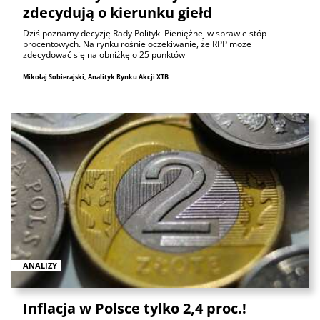
zdecydują o kierunku giełd
Dziś poznamy decyzję Rady Polityki Pieniężnej w sprawie stóp
procentowych. Na rynku rośnie oczekiwanie, że RPP może
zdecydować się na obniżkę o 25 punktów
Mikołaj Sobierajski, Analityk Rynku Akcji XTB
ANALIZY
Inflacja w Polsce tylko 2,4 proc.!