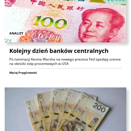
ANALIZY
Kolejny dzień banków centralnych
Po nominacji Kevina Warsha na nowego prezesa Fed spadają szanse
na obniżki stóp procentowych w USA
Maciej Przygórzewski