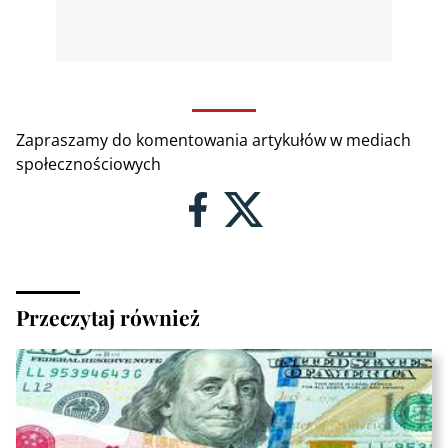
Zapraszamy do komentowania artykułów w mediach
społecznościowych
Przeczytaj również