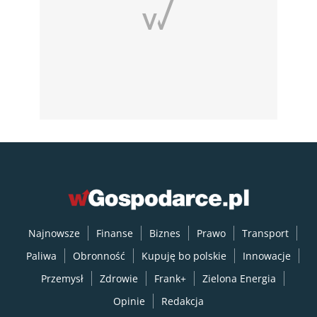
Najnowsze
Finanse
Biznes
Prawo
Transport
Paliwa
Obronność
Kupuję bo polskie
Innowacje
Przemysł
Zdrowie
Frank+
Zielona Energia
Opinie
Redakcja