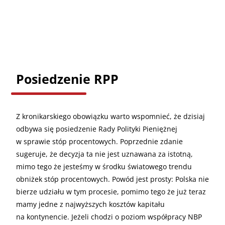
Posiedzenie RPP
Z kronikarskiego obowiązku warto wspomnieć, że dzisiaj
odbywa się posiedzenie Rady Polityki Pieniężnej
w sprawie stóp procentowych. Poprzednie zdanie
sugeruje, że decyzja ta nie jest uznawana za istotną,
mimo tego że jesteśmy w środku światowego trendu
obniżek stóp procentowych. Powód jest prosty: Polska nie
bierze udziału w tym procesie, pomimo tego że już teraz
mamy jedne z najwyższych kosztów kapitału
na kontynencie. Jeżeli chodzi o poziom współpracy NBP