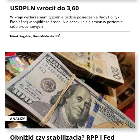
USDPLN wrócił do 3,60
W kraju wydarzeniem tygodnia będzie posiedzenie Rady Polityki
Pieniężnej w najbliższą środę. Nie oczekuje się zmian w poziomie
stóp procentowych
Marek Rogalski, Dom Maklerski BOŚ
ANALIZY
Obniżki czy stabilizacja? RPP i Fed