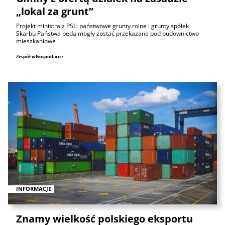
„lokal za grunt”
Projekt ministra z PSL: państwowe grunty rolne i grunty spółek
Skarbu Państwa będą mogły zostać przekazane pod budownictwo
mieszkaniowe
Zespół wGospodarce
INFORMACJE
Znamy wielkość polskiego eksportu