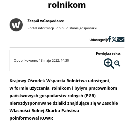
rolnikom
Zespół wGospodarce
Portal informacji i opinii o stanie gospodarki
Udostępnij:
Powiększ tekst
Opublikowano: 18 maja 2022, 14:30
Krajowy Ośrodek Wsparcia Rolnictwa udostępni,
w formie użyczenia, rolnikom i byłym pracownikom
państwowych gospodarstw rolnych (PGR)
nierozdysponowane działki znajdujące się w Zasobie
Własności Rolnej Skarbu Państwa -
poinformował KOWR