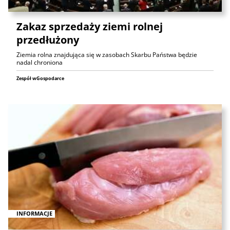
Zakaz sprzedaży ziemi rolnej
przedłużony
Ziemia rolna znajdująca się w zasobach Skarbu Państwa będzie
nadal chroniona
Zespół wGospodarce
INFORMACJE