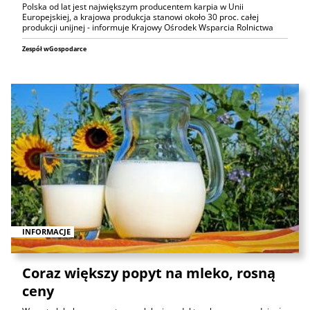
Polska od lat jest największym producentem karpia w Unii
Europejskiej, a krajowa produkcja stanowi około 30 proc. całej
produkcji unijnej - informuje Krajowy Ośrodek Wsparcia Rolnictwa
Zespół wGospodarce
INFORMACJE
Coraz większy popyt na mleko, rosną
ceny