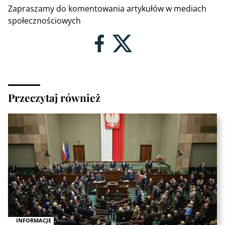
Zapraszamy do komentowania artykułów w mediach
społecznościowych
Przeczytaj również
INFORMACJE