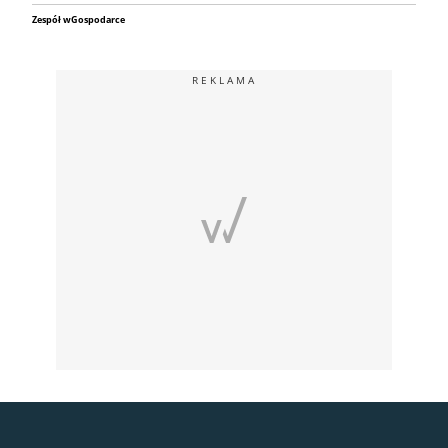
Zespół wGospodarce
REKLAMA