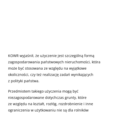
KOWR wyjaśnił, że użyczenie jest szczególną formą
zagospodarowania państwowych nieruchomości, która
może być stosowana ze względu na wyjątkowe
okoliczności, czy też realizację zadań wynikających
z polityki państwa.
Przedmiotem takiego użyczenia mogą być
niezagospodarowane dotychczas grunty, które
ze względu na kształt, rozłóg, rozdrobnienie i inne
ograniczenia w użytkowaniu nie są dla rolników