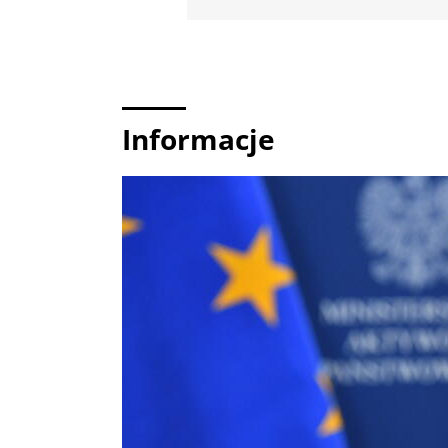
Informacje