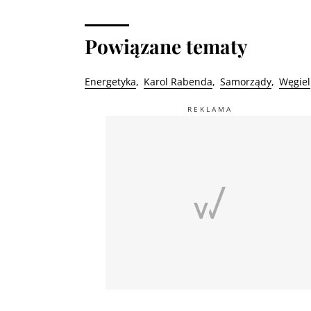
Powiązane tematy
Energetyka
Karol Rabenda
Samorządy
Węgiel