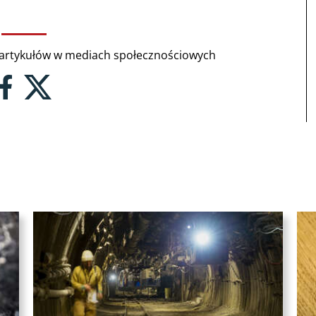
rtykułów w mediach społecznościowych