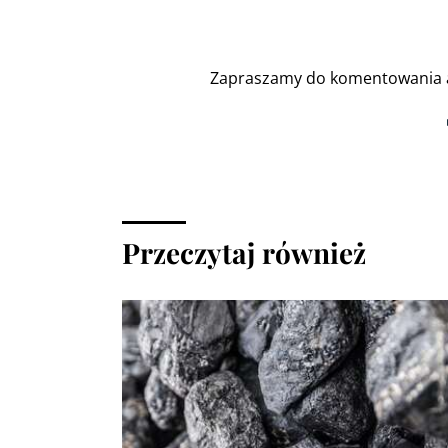
Zapraszamy do komentowania a
Przeczytaj również