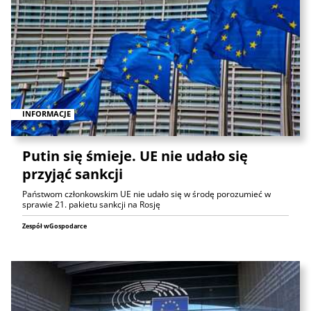
INFORMACJE
Putin się śmieje. UE nie udało się
przyjąć sankcji
Państwom członkowskim UE nie udało się w środę porozumieć w
sprawie 21. pakietu sankcji na Rosję
Zespół wGospodarce