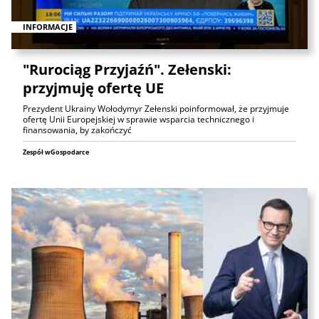
INFORMACJE
"Rurociąg Przyjaźń". Zełenski:
przyjmuję ofertę UE
Prezydent Ukrainy Wołodymyr Zełenski poinformował, że przyjmuje
ofertę Unii Europejskiej w sprawie wsparcia technicznego i
finansowania, by zakończyć
Zespół wGospodarce