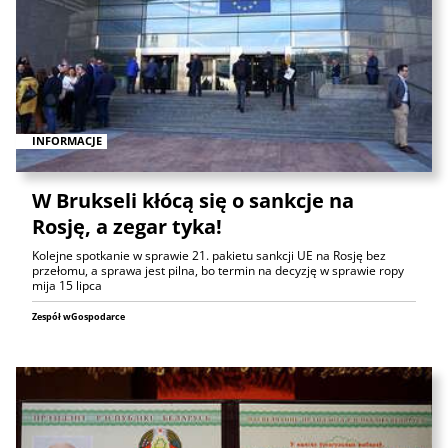
INFORMACJE
W Brukseli kłócą się o sankcje na
Rosję, a zegar tyka!
Kolejne spotkanie w sprawie 21. pakietu sankcji UE na Rosję bez
przełomu, a sprawa jest pilna, bo termin na decyzję w sprawie ropy
mija 15 lipca
Zespół wGospodarce