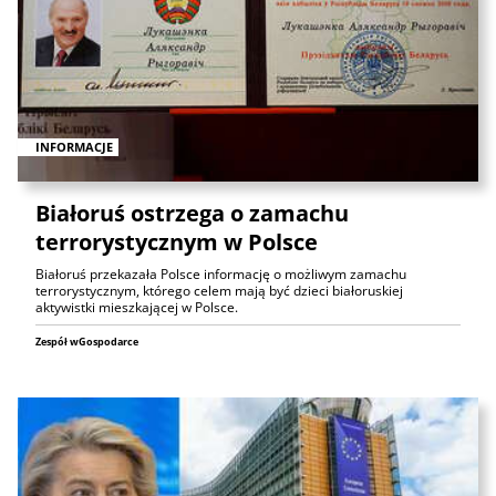
INFORMACJE
Białoruś ostrzega o zamachu
terrorystycznym w Polsce
Białoruś przekazała Polsce informację o możliwym zamachu
terrorystycznym, którego celem mają być dzieci białoruskiej
aktywistki mieszkającej w Polsce.
Zespół wGospodarce