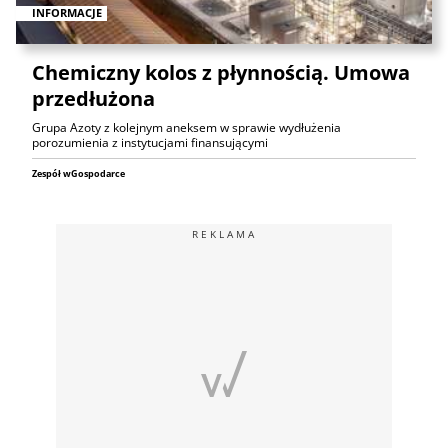
INFORMACJE
Chemiczny kolos z płynnością. Umowa
przedłużona
Grupa Azoty z kolejnym aneksem w sprawie wydłużenia
porozumienia z instytucjami finansującymi
Zespół wGospodarce
REKLAMA