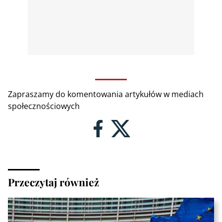
Zapraszamy do komentowania artykułów w mediach
społecznościowych
Przeczytaj również