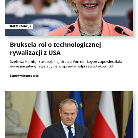
INFORMACJE
Bruksela roi o technologicznej
rywalizacji z USA
Szefowa Komisji Europejskiej Ursula Von der Leyen zapowiedziała
nowe inicjatywy legislacyjne w sprawie półprzewodników i AI
Zespół wGospodarce