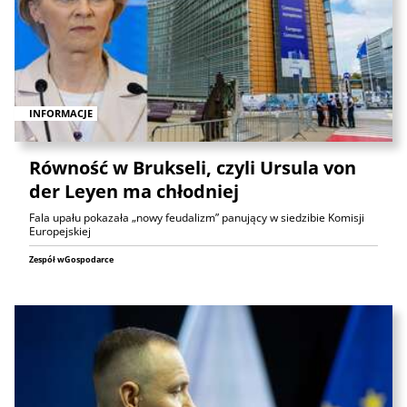
INFORMACJE
Równość w Brukseli, czyli Ursula von
der Leyen ma chłodniej
Fala upału pokazała „nowy feudalizm” panujący w siedzibie Komisji
Europejskiej
Zespół wGospodarce