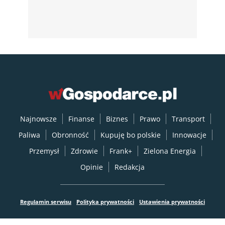
Najnowsze
Finanse
Biznes
Prawo
Transport
Paliwa
Obronność
Kupuję bo polskie
Innowacje
Przemysł
Zdrowie
Frank+
Zielona Energia
Opinie
Redakcja
Regulamin serwisu
Polityka prywatności
Ustawienia prywatności