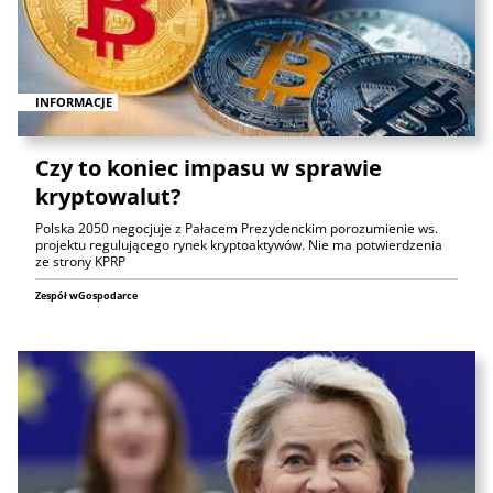
INFORMACJE
Czy to koniec impasu w sprawie
kryptowalut?
Polska 2050 negocjuje z Pałacem Prezydenckim porozumienie ws.
projektu regulującego rynek kryptoaktywów. Nie ma potwierdzenia
ze strony KPRP
Zespół wGospodarce