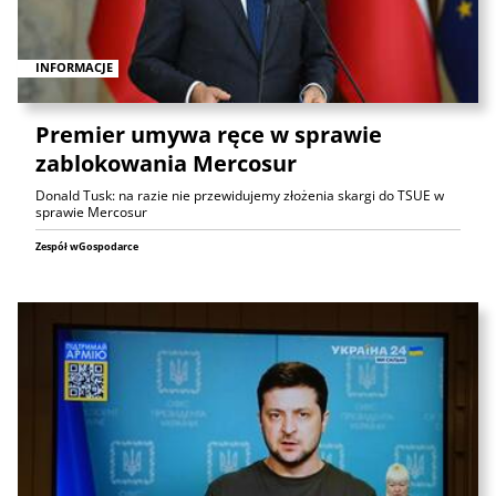
INFORMACJE
Premier umywa ręce w sprawie
zablokowania Mercosur
Donald Tusk: na razie nie przewidujemy złożenia skargi do TSUE w
sprawie Mercosur
Zespół wGospodarce