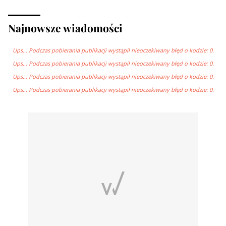
Najnowsze wiadomości
Ups… Podczas pobierania publikacji wystąpił nieoczekiwany błęd o kodzie: 0.
Ups… Podczas pobierania publikacji wystąpił nieoczekiwany błęd o kodzie: 0.
Ups… Podczas pobierania publikacji wystąpił nieoczekiwany błęd o kodzie: 0.
Ups… Podczas pobierania publikacji wystąpił nieoczekiwany błęd o kodzie: 0.