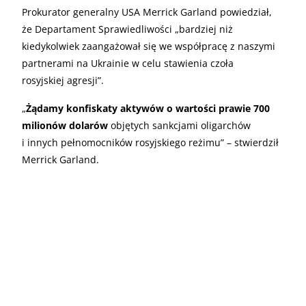
Prokurator generalny USA Merrick Garland powiedział,
że Departament Sprawiedliwości „bardziej niż
kiedykolwiek zaangażował się we współpracę z naszymi
partnerami na Ukrainie w celu stawienia czoła
rosyjskiej agresji”.
„
Żądamy konfiskaty aktywów o wartości prawie 700
milionów dolarów
objętych sankcjami oligarchów
i innych pełnomocników rosyjskiego reżimu” – stwierdził
Merrick Garland.