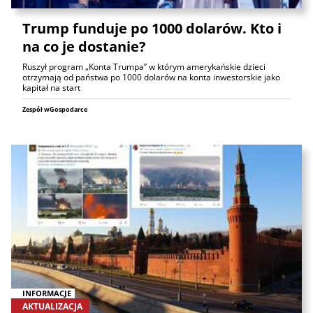
Trump funduje po 1000 dolarów. Kto i
na co je dostanie?
Ruszył program „Konta Trumpa” w którym amerykańskie dzieci
otrzymają od państwa po 1000 dolarów na konta inwestorskie jako
kapitał na start
Zespół wGospodarce
INFORMACJE
AKTUALIZACJA