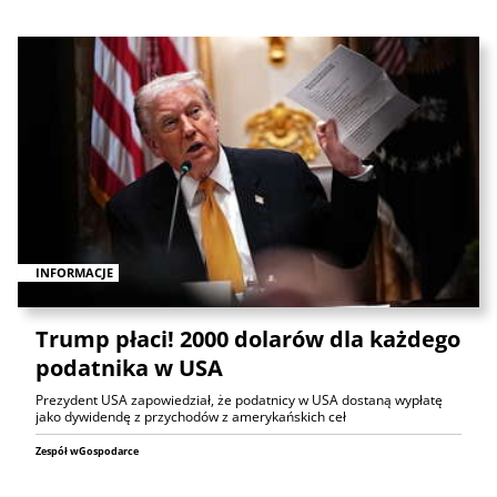
INFORMACJE
Trump płaci! 2000 dolarów dla każdego
podatnika w USA
Prezydent USA zapowiedział, że podatnicy w USA dostaną wypłatę
jako dywidendę z przychodów z amerykańskich ceł
Zespół wGospodarce