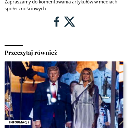
Zapraszamy do komentowania artykułów w mediach
społecznościowych
Przeczytaj również
INFORMACJE