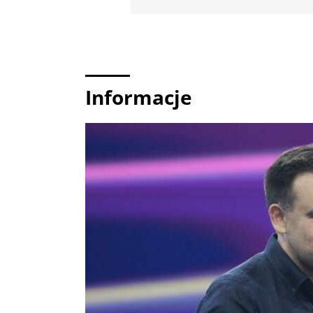
Informacje