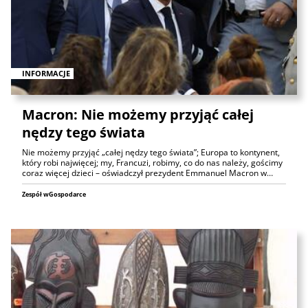
INFORMACJE
Macron: Nie możemy przyjąć całej
nędzy tego świata
Nie możemy przyjąć „całej nędzy tego świata”; Europa to kontynent,
który robi najwięcej; my, Francuzi, robimy, co do nas należy, gościmy
coraz więcej dzieci – oświadczył prezydent Emmanuel Macron w…
Zespół wGospodarce