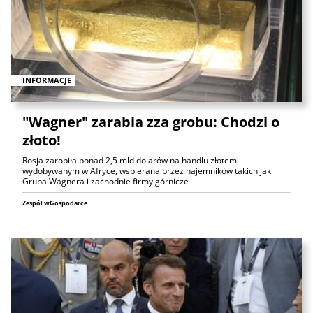
INFORMACJE
"Wagner" zarabia zza grobu: Chodzi o
złoto!
Rosja zarobiła ponad 2,5 mld dolarów na handlu złotem
wydobywanym w Afryce, wspierana przez najemników takich jak
Grupa Wagnera i zachodnie firmy górnicze
Zespół wGospodarce