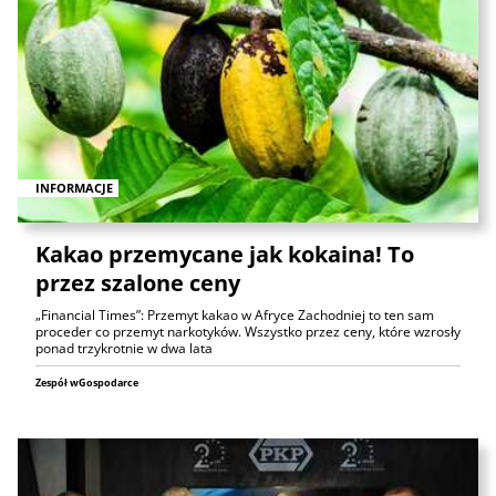
INFORMACJE
Kakao przemycane jak kokaina! To
przez szalone ceny
„Financial Times”: Przemyt kakao w Afryce Zachodniej to ten sam
proceder co przemyt narkotyków. Wszystko przez ceny, które wzrosły
ponad trzykrotnie w dwa lata
Zespół wGospodarce