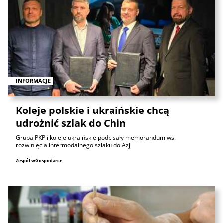
INFORMACJE
Koleje polskie i ukraińskie chcą
udrożnić szlak do Chin
Grupa PKP i koleje ukraińskie podpisały memorandum ws.
rozwinięcia intermodalnego szlaku do Azji
Zespół wGospodarce