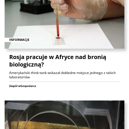
INFORMACJE
Rosja pracuje w Afryce nad bronią
biologiczną?
Amerykański think-tank wskazał dokładne miejsce jednego z takich
laboratoriów
Zespół wGospodarce