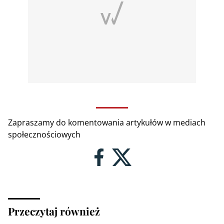
Zapraszamy do komentowania artykułów w mediach
społecznościowych
Przeczytaj również