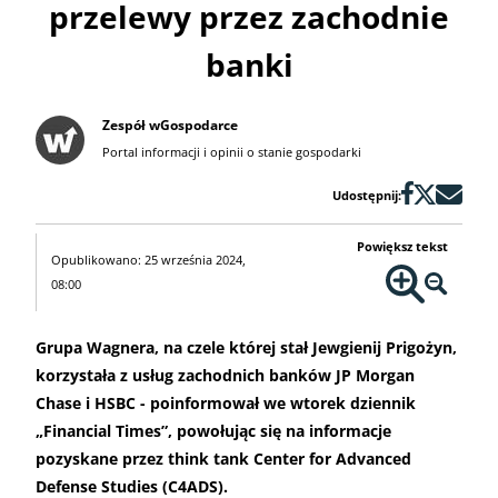
przelewy przez zachodnie
banki
Zespół wGospodarce
Portal informacji i opinii o stanie gospodarki
Udostępnij:
Powiększ tekst
Opublikowano: 25 września 2024,
08:00
Grupa Wagnera, na czele której stał Jewgienij Prigożyn,
korzystała z usług zachodnich banków JP Morgan
Chase i HSBC - poinformował we wtorek dziennik
„Financial Times”, powołując się na informacje
pozyskane przez think tank Center for Advanced
Defense Studies (C4ADS).