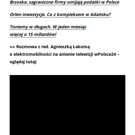
Brzoska: zagraniczne firmy omijają podatki w Polsce
Orlen inwestycje. Co z kompleksem w Gdańsku?
Toniemy w długach. W jeden miesiąc
więcej o 15 miliardów!
»» Rozmowa z red. Agnieszką Łakomą
o elektromobilności na antenie telewizji wPolsce24 –
oglądaj tutaj: