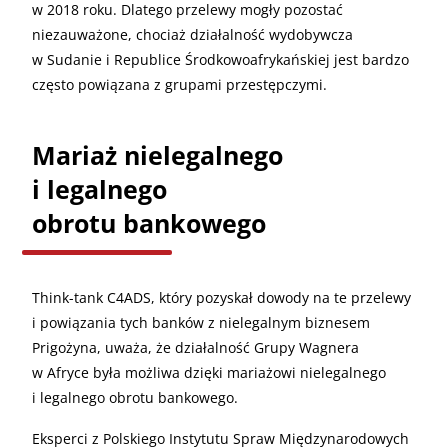
w 2018 roku. Dlatego przelewy mogły pozostać
niezauważone, chociaż działalność wydobywcza
w Sudanie i Republice Środkowoafrykańskiej jest bardzo
często powiązana z grupami przestępczymi.
Mariaż nielegalnego
i legalnego
obrotu bankowego
Think-tank C4ADS, który pozyskał dowody na te przelewy
i powiązania tych banków z nielegalnym biznesem
Prigożyna, uważa, że działalność Grupy Wagnera
w Afryce była możliwa dzięki mariażowi nielegalnego
i legalnego obrotu bankowego.
Eksperci z Polskiego Instytutu Spraw Międzynarodowych