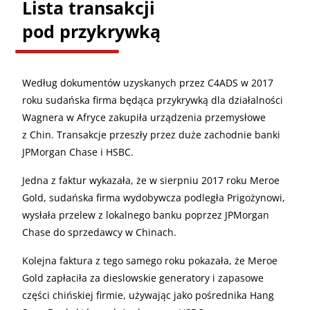
Lista transakcji
pod przykrywką
Według dokumentów uzyskanych przez C4ADS w 2017
roku sudańska firma będąca przykrywką dla działalności
Wagnera w Afryce zakupiła urządzenia przemysłowe
z Chin. Transakcje przeszły przez duże zachodnie banki
JPMorgan Chase i HSBC.
Jedna z faktur wykazała, że w sierpniu 2017 roku Meroe
Gold, sudańska firma wydobywcza podległa Prigożynowi,
wysłała przelew z lokalnego banku poprzez JPMorgan
Chase do sprzedawcy w Chinach.
Kolejna faktura z tego samego roku pokazała, że Meroe
Gold zapłaciła za dieslowskie generatory i zapasowe
części chińskiej firmie, używając jako pośrednika Hang