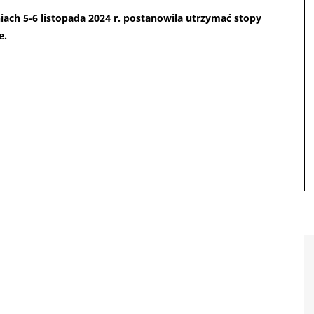
iach 5-6 listopada 2024 r. postanowiła utrzymać stopy
e.