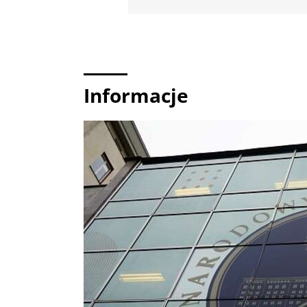
Informacje