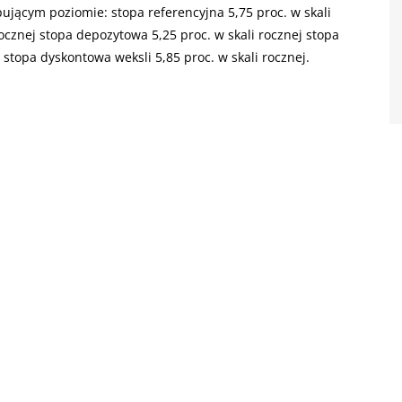
ującym poziomie: stopa referencyjna 5,75 proc. w skali
ocznej stopa depozytowa 5,25 proc. w skali rocznej stopa
 stopa dyskontowa weksli 5,85 proc. w skali rocznej.