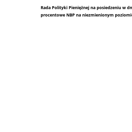
Rada Polityki Pieniężnej na posiedzeniu w dn
procentowe NBP na niezmienionym poziomi