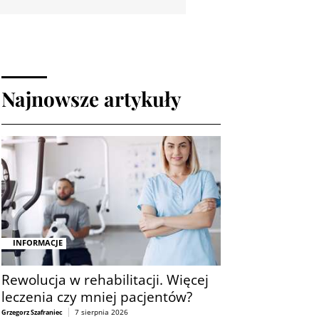
Najnowsze artykuły
INFORMACJE
Rewolucja w rehabilitacji. Więcej
leczenia czy mniej pacjentów?
7 sierpnia 2026
Grzegorz Szafraniec