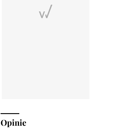
Opinie