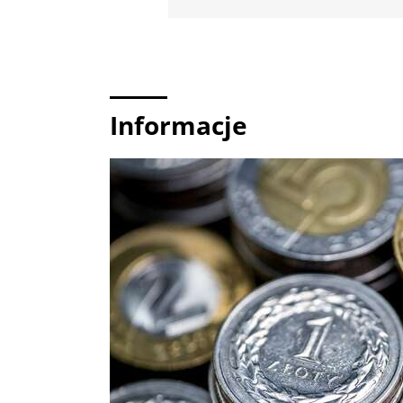
Informacje