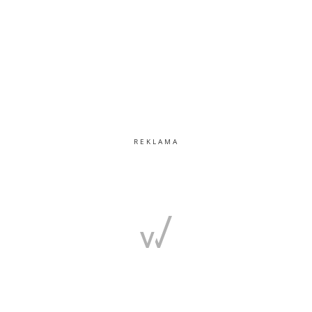
REKLAMA