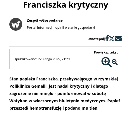
Franciszka krytyczny
Zespół wGospodarce
Portal informacji i opinii o stanie gospodarki
Udostępnij:
Powiększ tekst
Opublikowano: 22 lutego 2025, 21:29
Stan papieża Franciszka, przebywającego w rzymskiej
Poliklinice Gemelli, jest nadal krytyczny i dlatego
zagrożenie nie minęło - poinformował w sobotę
Watykan w wieczornym biuletynie medycznym. Papież
przeszedł hemotransfuzję i podano mu tlen.