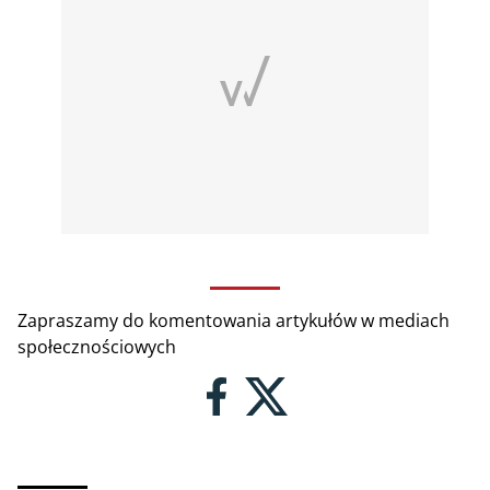
Zapraszamy do komentowania artykułów w mediach
społecznościowych