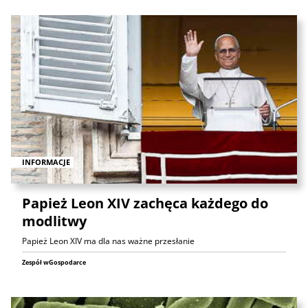
INFORMACJE
Papież Leon XIV zachęca każdego do
modlitwy
Papież Leon XIV ma dla nas ważne przesłanie
Zespół wGospodarce