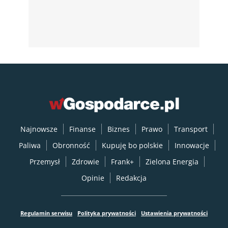
Najnowsze
Finanse
Biznes
Prawo
Transport
Paliwa
Obronność
Kupuję bo polskie
Innowacje
Przemysł
Zdrowie
Frank+
Zielona Energia
Opinie
Redakcja
Regulamin serwisu
Polityka prywatności
Ustawienia prywatności