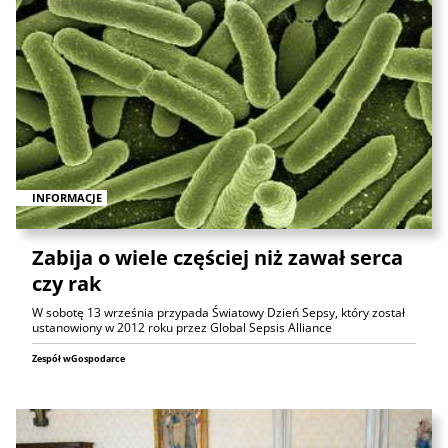
INFORMACJE
Zabija o wiele częściej niż zawał serca
czy rak
W sobotę 13 września przypada Światowy Dzień Sepsy, który został
ustanowiony w 2012 roku przez Global Sepsis Alliance
Zespół wGospodarce