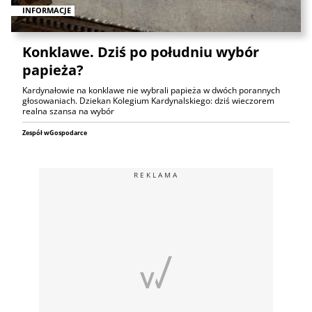
INFORMACJE
Konklawe. Dziś po południu wybór
papieża?
Kardynałowie na konklawe nie wybrali papieża w dwóch porannych
głosowaniach. Dziekan Kolegium Kardynalskiego: dziś wieczorem
realna szansa na wybór
Zespół wGospodarce
REKLAMA