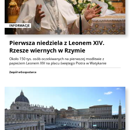
INFORMACJE
Pierwsza niedziela z Leonem XIV.
Rzesze wiernych w Rzymie
Około 150 tys. osób oczekiwanych na pierwszej modlitwie z
papieżem Leonem XIV na placu świętego Piotra w Watykanie
Zespół wGospodarce