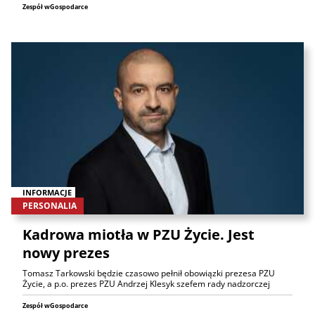
Zespół wGospodarce
INFORMACJE
PERSONALIA
Kadrowa miotła w PZU Życie. Jest
nowy prezes
Tomasz Tarkowski będzie czasowo pełnił obowiązki prezesa PZU
Życie, a p.o. prezes PZU Andrzej Klesyk szefem rady nadzorczej
Zespół wGospodarce