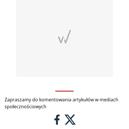
Zapraszamy do komentowania artykułów w mediach
społecznościowych