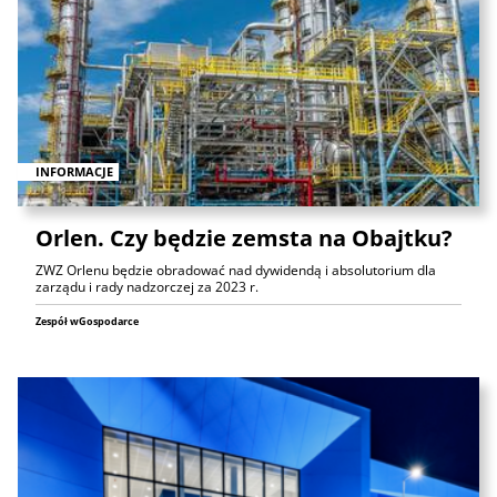
INFORMACJE
Orlen. Czy będzie zemsta na Obajtku?
ZWZ Orlenu będzie obradować nad dywidendą i absolutorium dla
zarządu i rady nadzorczej za 2023 r.
Zespół wGospodarce