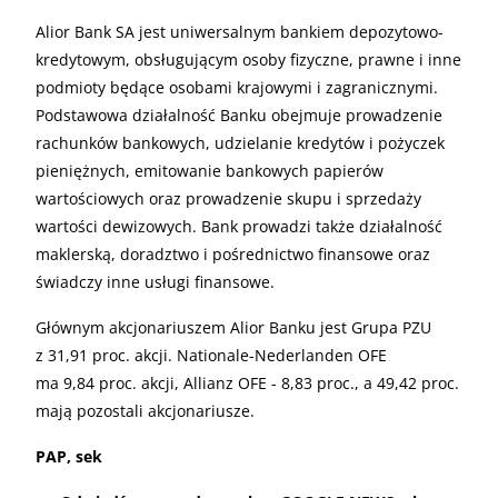
Alior Bank SA jest uniwersalnym bankiem depozytowo-
kredytowym, obsługującym osoby fizyczne, prawne i inne
podmioty będące osobami krajowymi i zagranicznymi.
Podstawowa działalność Banku obejmuje prowadzenie
rachunków bankowych, udzielanie kredytów i pożyczek
pieniężnych, emitowanie bankowych papierów
wartościowych oraz prowadzenie skupu i sprzedaży
wartości dewizowych. Bank prowadzi także działalność
maklerską, doradztwo i pośrednictwo finansowe oraz
świadczy inne usługi finansowe.
Głównym akcjonariuszem Alior Banku jest Grupa PZU
z 31,91 proc. akcji. Nationale-Nederlanden OFE
ma 9,84 proc. akcji, Allianz OFE - 8,83 proc., a 49,42 proc.
mają pozostali akcjonariusze.
PAP, sek