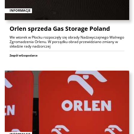
INFORMACJE
Orlen sprzeda Gas Storage Poland
We wtorek w Płocku rozpoczęły się obrady Nadzwyczajnego Walnego
Zgromadzenia Orlenu. W porządku obrad przewidziano zmiany w
składzie rady nadzorczej
Zespół wGospodarce