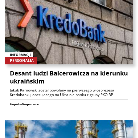
INFORMACJE
PERSONALIA
Desant ludzi Balcerowicza na kierunku
ukraińskim
Jakub Karnowski został powołany na pierwszego wiceprezesa
Kredobanku, operującego na Ukrainie banku z grupy PKO BP
Zespół wGospodarce