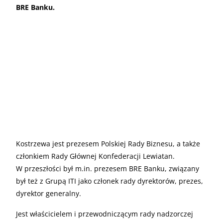
BRE Banku.
Kostrzewa jest prezesem Polskiej Rady Biznesu, a także
członkiem Rady Głównej Konfederacji Lewiatan.
W przeszłości był m.in. prezesem BRE Banku, związany
był też z Grupą ITI jako członek rady dyrektorów, prezes,
dyrektor generalny.
Jest właścicielem i przewodniczącym rady nadzorczej