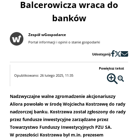
Balcerowicza wraca do
banków
Zespół wGospodarce
Portal informacji i opinii o stanie gospodarki
Udostępnij:
Powiększ tekst
Opublikowano: 26 lutego 2025, 11:35
Nadzwyczajne walne zgromadzenie akcjonariuszy
Aliora powołało w środę Wojciecha Kostrzewę do rady
nadzorczej banku. Kostrzewa został zgłoszony do rady
przez fundusze inwestycyjne zarządzane przez
Towarzystwo Funduszy Inwestycyjnych PZU SA.
W przeszłości Kostrzewa był m.in. prezesem