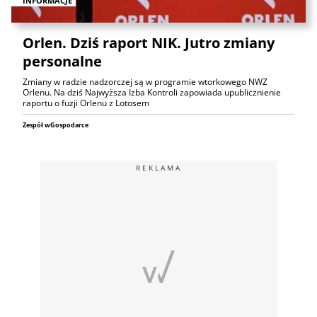
INFORMACJE
Orlen. Dziś raport NIK. Jutro zmiany
personalne
Zmiany w radzie nadzorczej są w programie wtorkowego NWZ
Orlenu. Na dziś Najwyższa Izba Kontroli zapowiada upublicznienie
raportu o fuzji Orlenu z Lotosem
Zespół wGospodarce
REKLAMA