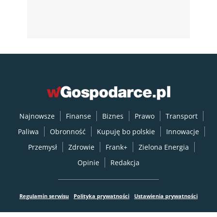
Najnowsze
Finanse
Biznes
Prawo
Transport
Paliwa
Obronność
Kupuję bo polskie
Innowacje
Przemysł
Zdrowie
Frank+
Zielona Energia
Opinie
Redakcja
Regulamin serwisu
Polityka prywatności
Ustawienia prywatności