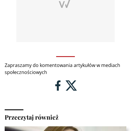
Zapraszamy do komentowania artykułów w mediach
społecznościowych
Przeczytaj również