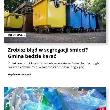
INFORMACJE
Zrobisz błąd w segregacji śmieci?
Gmina będzie karać
Projekt resortu klimatu i środowiska: opłata za śmieci będzie mogła
być różnicowana m.in. w zależności od jakości segregacji
Zespół wGospodarce