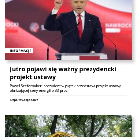
INFORMACJE
Jutro pojawi się ważny prezydencki
projekt ustawy
Paweł Szefernaker: prezydent w piątek przedstawi projekt ustawy
obniżającej ceny energii o 33 proc.
Zespół wGospodarce