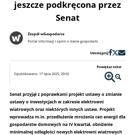
jeszcze podkręcona przez
Senat
Zespół wGospodarce
Portal informacji i opinii o stanie gospodarki
Udostępnij:
Powiększ tekst
Opublikowano: 17 lipca 2025, 20:02
Senat przyjął z poprawkami projekt ustawy o zmianie
ustawy o inwestycjach w zakresie elektrowni
wiatrowych oraz niektórych innych ustaw. Projekt
wprowadza m.in. przedłużenie mrożenia cen energii dla
gospodarstw domowych na IV kwartał, obniżenie
minimalnej odległości nowych elektrowni wiatrowych