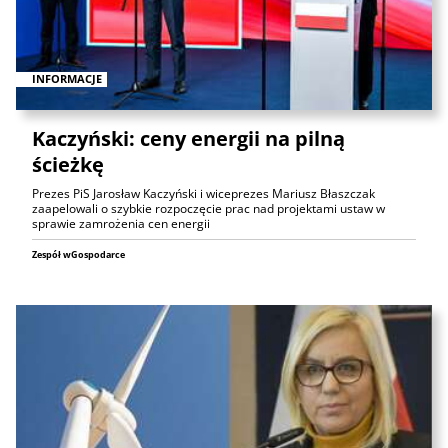
INFORMACJE
Kaczyński: ceny energii na pilną
ścieżkę
Prezes PiS Jarosław Kaczyński i wiceprezes Mariusz Błaszczak
zaapelowali o szybkie rozpoczęcie prac nad projektami ustaw w
sprawie zamrożenia cen energii
Zespół wGospodarce