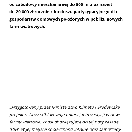
od zabudowy mieszkaniowej do 500 m oraz nawet
do 20 000 zł rocznie z funduszu partycypacyjnego dla
gospodarstw domowych położonych w pobliżu nowych
farm wiatrowych.
„
Przygotowany przez Ministerstwo Klimatu i Środowiska
projekt ustawy odblokowuje potencjał inwestycji w nowe
farmy wiatrowe. Znosi obowiązującą do tej pory zasadę
‘10H’. W jej miejsce społeczności lokalne oraz samorządy,