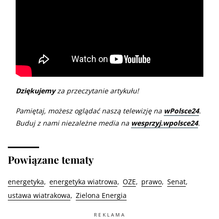
Dziękujemy
za przeczytanie artykułu!
Pamiętaj, możesz oglądać naszą telewizję na
wPolsce24
.
Buduj z nami niezależne media na
wesprzyj.wpolsce24
.
Powiązane tematy
energetyka
energetyka wiatrowa
OZE
prawo
Senat
ustawa wiatrakowa
Zielona Energia