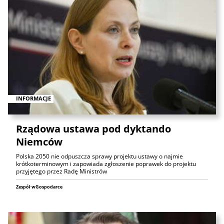
INFORMACJE
Rządowa ustawa pod dyktando
Niemców
Polska 2050 nie odpuszcza sprawy projektu ustawy o najmie
krótkoterminowym i zapowiada zgłoszenie poprawek do projektu
przyjętego przez Radę Ministrów
Zespół wGospodarce