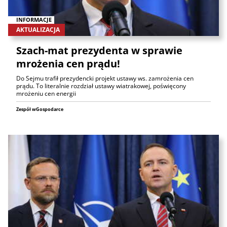
INFORMACJE
AKTUALIZACJA
Szach-mat prezydenta w sprawie
mrożenia cen prądu!
Do Sejmu trafił prezydencki projekt ustawy ws. zamrożenia cen
prądu. To literalnie rozdział ustawy wiatrakowej, poświęcony
mrożeniu cen energii
Zespół wGospodarce