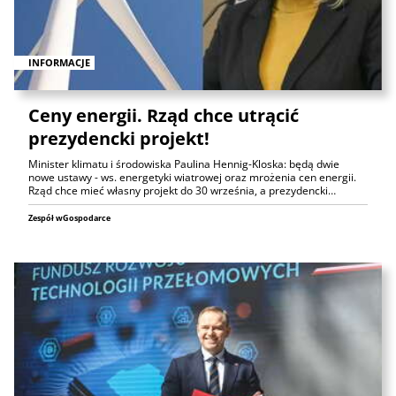
INFORMACJE
Ceny energii. Rząd chce utrącić
prezydencki projekt!
Minister klimatu i środowiska Paulina Hennig-Kloska: będą dwie
nowe ustawy - ws. energetyki wiatrowej oraz mrożenia cen energii.
Rząd chce mieć własny projekt do 30 września, a prezydencki…
Zespół wGospodarce