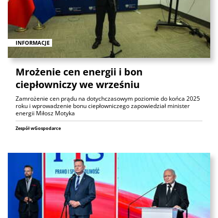
INFORMACJE
Mrożenie cen energii i bon
ciepłowniczy we wrześniu
Zamrożenie cen prądu na dotychczasowym poziomie do końca 2025
roku i wprowadzenie bonu ciepłowniczego zapowiedział minister
energii Miłosz Motyka
Zespół wGospodarce