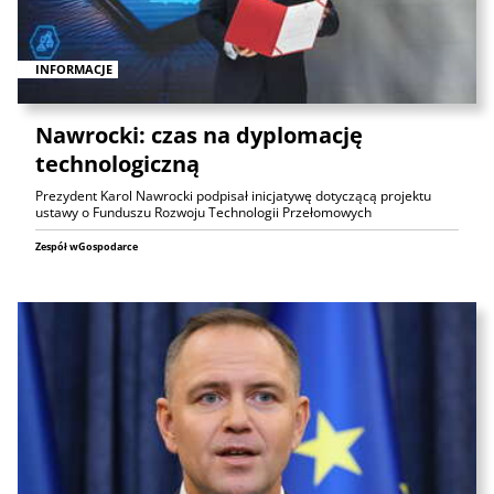
INFORMACJE
Nawrocki: czas na dyplomację
technologiczną
Prezydent Karol Nawrocki podpisał inicjatywę dotyczącą projektu
ustawy o Funduszu Rozwoju Technologii Przełomowych
Zespół wGospodarce