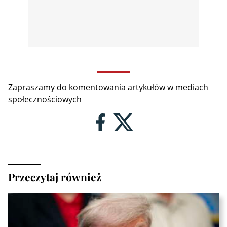
Zapraszamy do komentowania artykułów w mediach
społecznościowych
Przeczytaj również