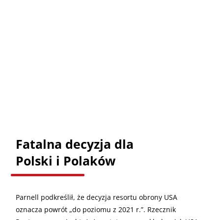
Fatalna decyzja dla
Polski i Polaków
Parnell podkreślił, że decyzja resortu obrony USA
oznacza powrót „do poziomu z 2021 r.”. Rzecznik