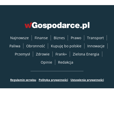
Najnowsze
Finanse
Biznes
Prawo
Transport
Paliwa
Obronność
Kupuję bo polskie
Innowacje
Przemysł
Zdrowie
Frank+
Zielona Energia
Opinie
Redakcja
Regulamin serwisu
Polityka prywatności
Ustawienia prywatności