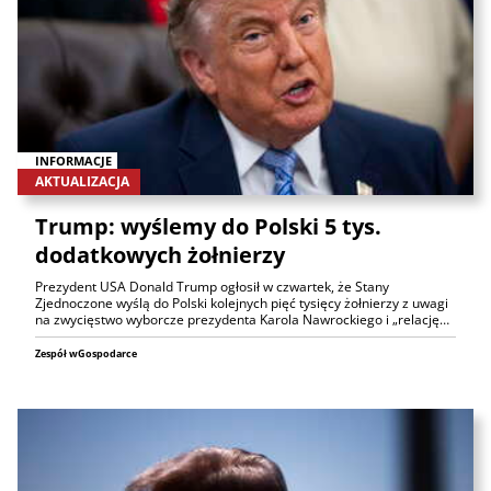
INFORMACJE
AKTUALIZACJA
Trump: wyślemy do Polski 5 tys.
dodatkowych żołnierzy
Prezydent USA Donald Trump ogłosił w czwartek, że Stany
Zjednoczone wyślą do Polski kolejnych pięć tysięcy żołnierzy z uwagi
na zwycięstwo wyborcze prezydenta Karola Nawrockiego i „relację…
Zespół wGospodarce