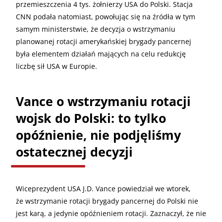
przemieszczenia 4 tys. żołnierzy USA do Polski. Stacja
CNN podała natomiast, powołując się na źródła w tym
samym ministerstwie, że decyzja o wstrzymaniu
planowanej rotacji amerykańskiej brygady pancernej
była elementem działań mających na celu redukcję
liczbę sił USA w Europie.
Vance o wstrzymaniu rotacji
wojsk do Polski: to tylko
opóźnienie, nie podjęliśmy
ostatecznej decyzji
Wiceprezydent USA J.D. Vance powiedział we wtorek,
że wstrzymanie rotacji brygady pancernej do Polski nie
jest karą, a jedynie opóźnieniem rotacji. Zaznaczył, że nie