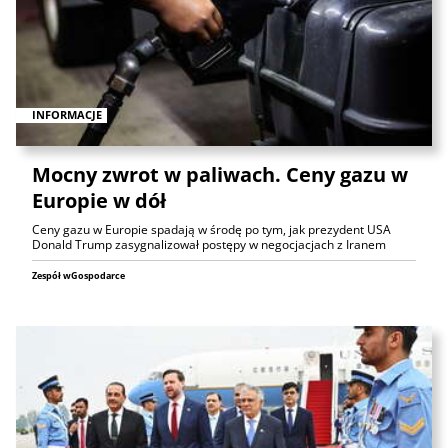
INFORMACJE
Mocny zwrot w paliwach. Ceny gazu w
Europie w dół
Ceny gazu w Europie spadają w środę po tym, jak prezydent USA
Donald Trump zasygnalizował postępy w negocjacjach z Iranem
Zespół wGospodarce