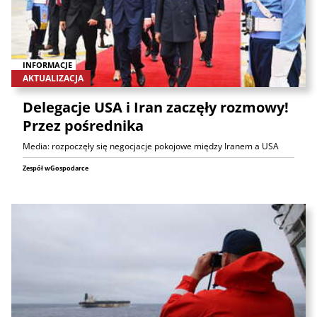
INFORMACJE
AKTUALIZACJA
Delegacje USA i Iran zaczęły rozmowy!
Przez pośrednika
Media: rozpoczęły się negocjacje pokojowe między Iranem a USA
Zespół wGospodarce