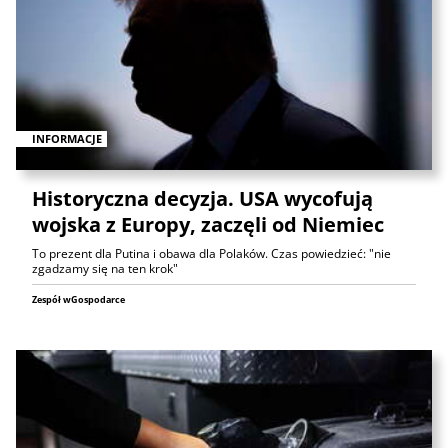
INFORMACJE
Historyczna decyzja. USA wycofują
wojska z Europy, zaczęli od Niemiec
To prezent dla Putina i obawa dla Polaków. Czas powiedzieć: "nie
zgadzamy się na ten krok"
Zespół wGospodarce