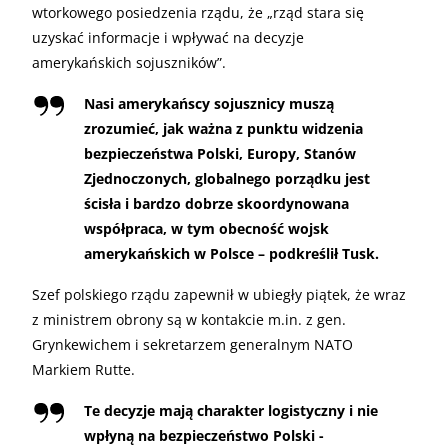
wtorkowego posiedzenia rządu, że „rząd stara się
uzyskać informacje i wpływać na decyzje
amerykańskich sojuszników”.
Nasi amerykańscy sojusznicy muszą
zrozumieć, jak ważna z punktu widzenia
bezpieczeństwa Polski, Europy, Stanów
Zjednoczonych, globalnego porządku jest
ścisła i bardzo dobrze skoordynowana
współpraca, w tym obecność wojsk
amerykańskich w Polsce – podkreślił Tusk.
Szef polskiego rządu zapewnił w ubiegły piątek, że wraz
z ministrem obrony są w kontakcie m.in. z gen.
Grynkewichem i sekretarzem generalnym NATO
Markiem Rutte.
Te decyzje mają charakter logistyczny i nie
wpłyną na bezpieczeństwo Polski -