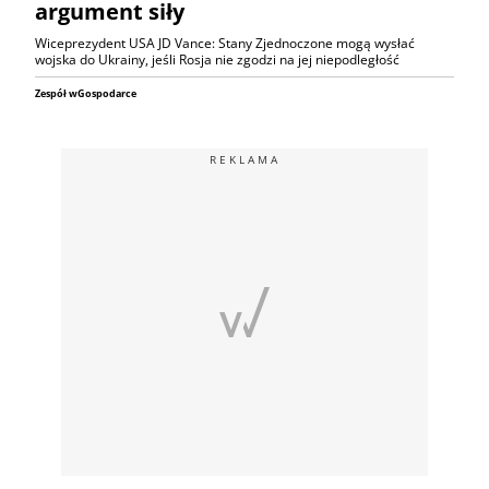
argument siły
Wiceprezydent USA JD Vance: Stany Zjednoczone mogą wysłać
wojska do Ukrainy, jeśli Rosja nie zgodzi na jej niepodległość
Zespół wGospodarce
REKLAMA